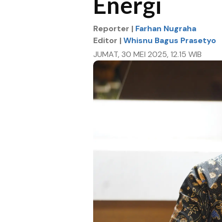
Energi
Reporter |
Farhan Nugraha
Editor |
Whisnu Bagus Prasetyo
JUMAT, 30 MEI 2025, 12.15 WIB