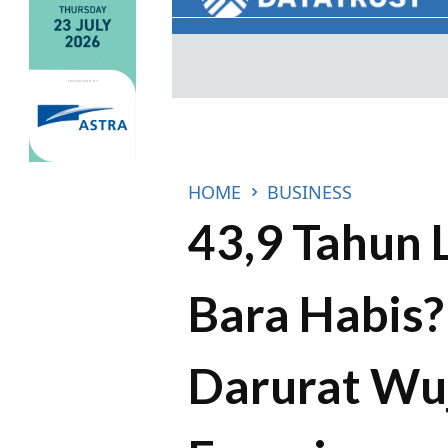
HOME
BUSINESS
43,9 Tahun 
Bara Habis? 
Darurat Wu