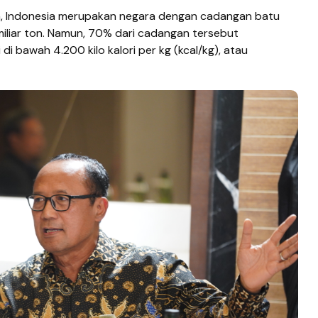
 Indonesia merupakan negara dengan cadangan batu
miliar ton. Namun, 70% dari cadangan tersebut
i bawah 4.200 kilo kalori per kg (kcal/kg), atau