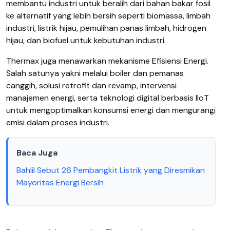
membantu industri untuk beralih dari bahan bakar fosil
ke alternatif yang lebih bersih seperti biomassa, limbah
industri, listrik hijau, pemulihan panas limbah, hidrogen
hijau, dan biofuel untuk kebutuhan industri.
Thermax juga menawarkan mekanisme Efisiensi Energi.
Salah satunya yakni melalui boiler dan pemanas
canggih, solusi retrofit dan revamp, intervensi
manajemen energi, serta teknologi digital berbasis IIoT
untuk mengoptimalkan konsumsi energi dan mengurangi
emisi dalam proses industri.
Baca Juga
Bahlil Sebut 26 Pembangkit Listrik yang Diresmikan
Mayoritas Energi Bersih