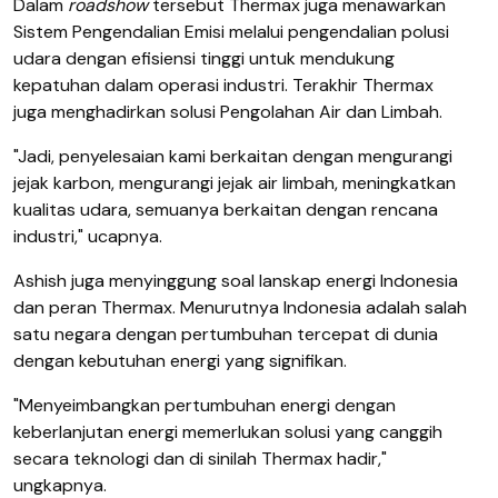
Dalam
roadshow
tersebut Thermax juga menawarkan
Sistem Pengendalian Emisi melalui pengendalian polusi
udara dengan efisiensi tinggi untuk mendukung
kepatuhan dalam operasi industri. Terakhir Thermax
juga menghadirkan solusi Pengolahan Air dan Limbah.
"Jadi, penyelesaian kami berkaitan dengan mengurangi
jejak karbon, mengurangi jejak air limbah, meningkatkan
kualitas udara, semuanya berkaitan dengan rencana
industri," ucapnya.
Ashish juga menyinggung soal lanskap energi Indonesia
dan peran Thermax. Menurutnya Indonesia adalah salah
satu negara dengan pertumbuhan tercepat di dunia
dengan kebutuhan energi yang signifikan.
"Menyeimbangkan pertumbuhan energi dengan
keberlanjutan energi memerlukan solusi yang canggih
secara teknologi dan di sinilah Thermax hadir,"
ungkapnya.