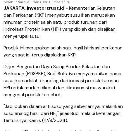
pembuatan susu ikan (Dok. Humas KKP)
JAKARTA, investortrust.id
- Kementerian Kelautan
dan Perikanan (KKP) menyebut susu ikan merupakan
minuman protein salah satu produk turunan dari
Hidrolisat Protein Ikan (HPI) yang diolah dan disajikan
menyerupai susu.
Produk ini merupakan salah satu hasil hilirisasi perikanan
yang saat ini terus digalakkan KKP.
Dirjen Penguatan Daya Saing Produk Kelautan dan
Perikanan (PDSPKP), Budi Sulistiyo menyampaikan nama
susu ikan adalah branding dari inovasi produk turunan
HPI untuk mudah dikenal dan dikonsumsi masyarakat
mengenal produk tersebut.
"Jadi bukan dalam arti susu yang sebenarnya, melainkan
susu analog hasil dari HPI," jelas Budi melalui keterangan
tertulisnya, Kamis (12/9/2024).