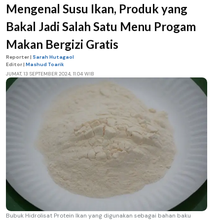
Mengenal Susu Ikan, Produk yang
Bakal Jadi Salah Satu Menu Progam
Makan Bergizi Gratis
Reporter |
Sarah Hutagaol
Editor |
Mashud Toarik
JUMAT, 13 SEPTEMBER 2024, 11.04 WIB
Bubuk Hidrolisat Protein Ikan yang digunakan sebagai bahan baku