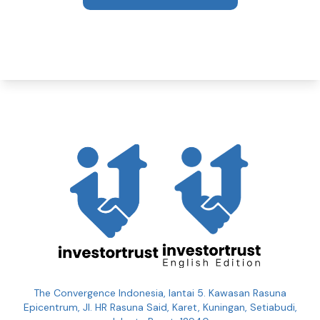
The Convergence Indonesia, lantai 5. Kawasan Rasuna
Epicentrum, Jl. HR Rasuna Said, Karet, Kuningan, Setiabudi,