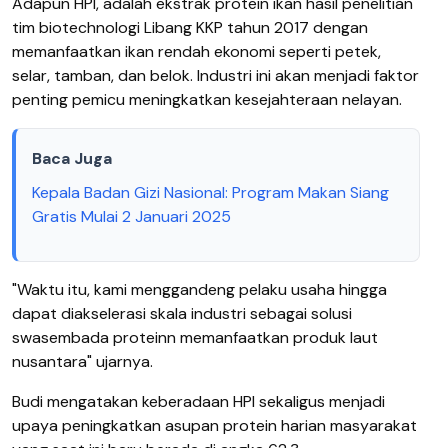
Adapun HPI, adalah ekstrak protein ikan hasil penelitian
tim biotechnologi Libang KKP tahun 2017 dengan
memanfaatkan ikan rendah ekonomi seperti petek,
selar, tamban, dan belok. Industri ini akan menjadi faktor
penting pemicu meningkatkan kesejahteraan nelayan.
Baca Juga
Kepala Badan Gizi Nasional: Program Makan Siang
Gratis Mulai 2 Januari 2025
"Waktu itu, kami menggandeng pelaku usaha hingga
dapat diakselerasi skala industri sebagai solusi
swasembada proteinn memanfaatkan produk laut
nusantara" ujarnya.
Budi mengatakan keberadaan HPI sekaligus menjadi
upaya peningkatkan asupan protein harian masyarakat