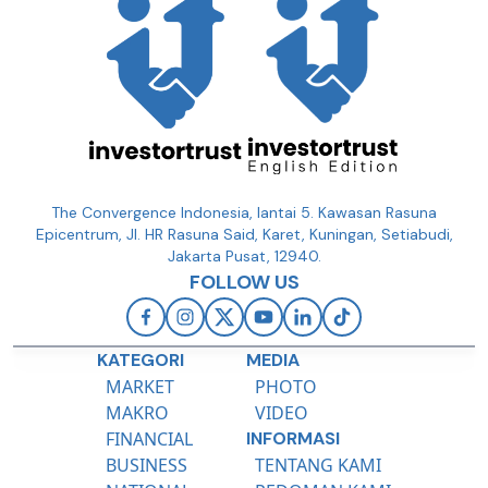
The Convergence Indonesia, lantai 5. Kawasan Rasuna
Epicentrum, Jl. HR Rasuna Said, Karet, Kuningan, Setiabudi,
Jakarta Pusat, 12940.
FOLLOW US
KATEGORI
MEDIA
MARKET
PHOTO
MAKRO
VIDEO
FINANCIAL
INFORMASI
BUSINESS
TENTANG KAMI