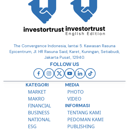
The Convergence Indonesia, lantai 5. Kawasan Rasuna
Epicentrum, Jl. HR Rasuna Said, Karet, Kuningan, Setiabudi,
Jakarta Pusat, 12940.
FOLLOW US
KATEGORI
MEDIA
MARKET
PHOTO
MAKRO
VIDEO
FINANCIAL
INFORMASI
BUSINESS
TENTANG KAMI
NATIONAL
PEDOMAN KAMI
ESG
PUBLISHING