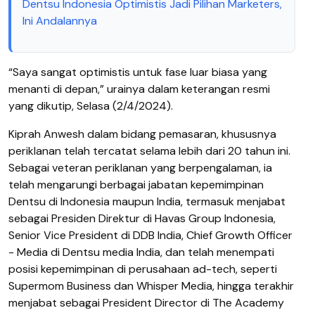
Dentsu Indonesia Optimistis Jadi Pilihan Marketers,
Ini Andalannya
“Saya sangat optimistis untuk fase luar biasa yang
menanti di depan,” urainya dalam keterangan resmi
yang dikutip, Selasa (2/4/2024).
Kiprah Anwesh dalam bidang pemasaran, khususnya
periklanan telah tercatat selama lebih dari 20 tahun ini.
Sebagai veteran periklanan yang berpengalaman, ia
telah mengarungi berbagai jabatan kepemimpinan
Dentsu di Indonesia maupun India, termasuk menjabat
sebagai Presiden Direktur di Havas Group Indonesia,
Senior Vice President di DDB India, Chief Growth Officer
- Media di Dentsu media India, dan telah menempati
posisi kepemimpinan di perusahaan ad-tech, seperti
Supermom Business dan Whisper Media, hingga terakhir
menjabat sebagai President Director di The Academy