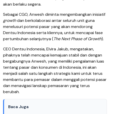
akan berlaku segera.
Sebagai CGO, Anwesh diminta mengembangkan inisiatif
growth
dan berkolaborasi antar seluruh unit guna
menelusuri potensi pasar yang akan mendorong
Dentsu Indonesia serta kliennya, untuk mencapai fase
pertumbuhan selanjutnya (
The Next Phase of Growth
).
CEO Dentsu Indonesia, Elvira Jakub, mengatakan,
pihaknya telah mencapai kemajuan stabil dan dengan
bergabungnya Anwesh, yang memiliki pengalaman luas
tentang pasar dan konsumen di Indonesia, ini akan
menjadi salah satu langkah strategis kami untuk terus
membantu para pemasar dalam menggali potensi pasar
dan menavigasi lanskap pemasaran yang terus
berubah.
Baca Juga