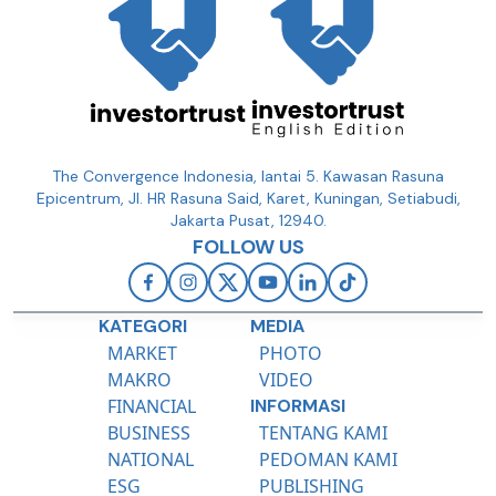
The Convergence Indonesia, lantai 5. Kawasan Rasuna
Epicentrum, Jl. HR Rasuna Said, Karet, Kuningan, Setiabudi,
Jakarta Pusat, 12940.
FOLLOW US
KATEGORI
MEDIA
MARKET
PHOTO
MAKRO
VIDEO
FINANCIAL
INFORMASI
BUSINESS
TENTANG KAMI
NATIONAL
PEDOMAN KAMI
ESG
PUBLISHING