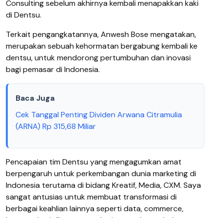
Consulting sebelum akhirnya kembali menapakkan kaki
di Dentsu.
Terkait pengangkatannya, Anwesh Bose mengatakan,
merupakan sebuah kehormatan bergabung kembali ke
dentsu, untuk mendorong pertumbuhan dan inovasi
bagi pemasar di Indonesia.
Baca Juga
Cek Tanggal Penting Dividen Arwana Citramulia
(ARNA) Rp 315,68 Miliar
Pencapaian tim Dentsu yang mengagumkan amat
berpengaruh untuk perkembangan dunia marketing di
Indonesia terutama di bidang Kreatif, Media, CXM. Saya
sangat antusias untuk membuat transformasi di
berbagai keahlian lainnya seperti data, commerce,