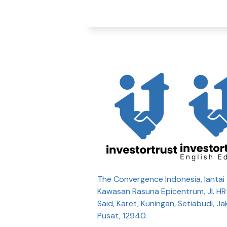
The Convergence Indonesia, lantai 
Kawasan Rasuna Epicentrum, Jl. H
Said, Karet, Kuningan, Setiabudi, Ja
Pusat, 12940.