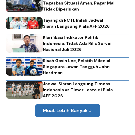
Tegaskan Situasi Aman, Pagar Mal
Tidak Diperlukan
Tayang di RCTI, Inilah Jadwal
Siaran Langsung Piala AFF 2026
Klarifikasi Indikator Politik
Indonesia: Tidak Ada Rilis Survei
Nasional Juli 2026
Kisah Gavin Lee, Pelatih Milenial
Singapura Lawan Tangguh John
Herdman
Jadwal Siaran Langsung Timnas
Indonesia vs Timor Leste di Piala
AFF 2026
Muat Lebih Banyak