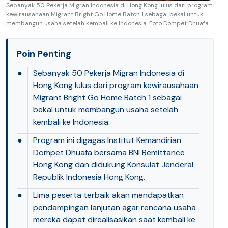
Sebanyak 50 Pekerja Migran Indonesia di Hong Kong lulus dari program
kewirausahaan Migrant Bright Go Home Batch 1 sebagai bekal untuk
membangun usaha setelah kembali ke Indonesia. Foto Dompet Dhuafa
Poin Penting
●
Sebanyak 50 Pekerja Migran Indonesia di
Hong Kong lulus dari program kewirausahaan
Migrant Bright Go Home Batch 1 sebagai
bekal untuk membangun usaha setelah
kembali ke Indonesia.
●
Program ini digagas Institut Kemandirian
Dompet Dhuafa bersama BNI Remittance
Hong Kong dan didukung Konsulat Jenderal
Republik Indonesia Hong Kong.
●
Lima peserta terbaik akan mendapatkan
pendampingan lanjutan agar rencana usaha
mereka dapat direalisasikan saat kembali ke