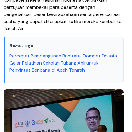
Kompetensi Kerja Nasional Indonesia (SKKNI) dan
bertujuan membekali para peserta dengan
pengetahuan dasar kewirausahaan serta perencanaan
usaha yang dapat diterapkan ketika mereka kembali ke
Tanah Air.
Baca Juga
Percepat Pembangunan Rumtara, Dompet Dhuafa
Gelar Pelatihan Sekolah Tukang Ahli untuk
Penyintas Bencana di Aceh Tengah