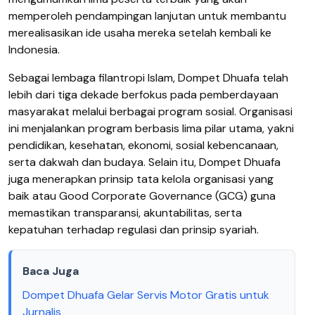
memperoleh pendampingan lanjutan untuk membantu
merealisasikan ide usaha mereka setelah kembali ke
Indonesia.
Sebagai lembaga filantropi Islam, Dompet Dhuafa telah
lebih dari tiga dekade berfokus pada pemberdayaan
masyarakat melalui berbagai program sosial. Organisasi
ini menjalankan program berbasis lima pilar utama, yakni
pendidikan, kesehatan, ekonomi, sosial kebencanaan,
serta dakwah dan budaya. Selain itu, Dompet Dhuafa
juga menerapkan prinsip tata kelola organisasi yang
baik atau Good Corporate Governance (GCG) guna
memastikan transparansi, akuntabilitas, serta
kepatuhan terhadap regulasi dan prinsip syariah.
Baca Juga
Dompet Dhuafa Gelar Servis Motor Gratis untuk
Jurnalis