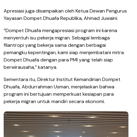
Apresiasi juga disampaikan oleh Ketua Dewan Pengurus
Yayasan Dompet Dhuafa Republika, Ahmad Juwaini.
“Dompet Dhuafa mengapresiasi program ini karena
menyentuh isu pekerja migran. Sebagai lembaga
filantropi yang bekerja sama dengan berbagai
pemangku kepentingan, kami siap menjembatani mitra
Dompet Dhuafa dengan para PMI yang telah siap
berwirausaha,” katanya.
Sementara itu, Direktur Institut Kemandirian Dompet
Dhuafa, Abdurrahman Usman, menjelaskan bahwa
program ini bertujuan memperkuat kesiapan para
pekerja migran untuk mandiri secara ekonomi.