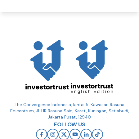
The Convergence Indonesia, lantai 5. Kawasan Rasuna
Epicentrum, Jl. HR Rasuna Said, Karet, Kuningan, Setiabudi,
Jakarta Pusat, 12940.
FOLLOW US