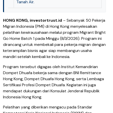
Tanah Air.
HONG KONG, investortrust.id
– Sebanyak 50 Pekerja
Migran Indonesia (PMI) di Hong Kong menyelesaikan
pelatihan kewirausahaan melalui program Migrant Bright
Go Home Batch 1 pada Minggu (8/3/2026). Program ini
dirancang untuk membekali para pekerja migran dengan
keterampilan bisnis agar siap membangun usaha
mandiri setelah kembali ke Indonesia.
Program tersebut digagas oleh Institut Kemandirian
Dompet Dhuafa bekerja sama dengan BNI Remittance
Hong Kong, Dompet Dhuafa Hong Kong, serta Lembaga
Sertifikasi Profesi Dompet Dhuafa. Kegiatan ini juga
mendapat dukungan dari Konsulat Jenderal Republik
Indonesia Hong Kong.
Pelatihan yang diberikan mengacu pada Standar