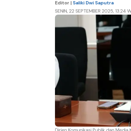
Editor |
Saliki Dwi Saputra
SENIN, 22 SEPTEMBER 2025, 13.24 W
Dirjen Komunikasi Publik dan Media 