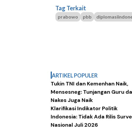
Tag Terkait
prabowo
pbb
diplomasiindone
ARTIKEL POPULER
Tukin TNI dan Kemenhan Naik,
Mensesneg: Tunjangan Guru d
Nakes Juga Naik
Klarifikasi Indikator Politik
Indonesia: Tidak Ada Rilis Surve
Nasional Juli 2026