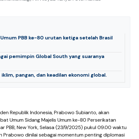
 Umum PBB ke-80 urutan ketiga setelah Brasil
gai pemimpin Global South yang suaranya
iklim, pangan, dan keadilan ekonomi global.
den Republik Indonesia, Prabowo Subianto, akan
bat Umum Sidang Majelis Umum ke-80 Perserikatan
ar PBB, New York, Selasa (23/9/2025) pukul 09.00 waktu
n Prabowo dinilai sebagai momentum penting diplomasi