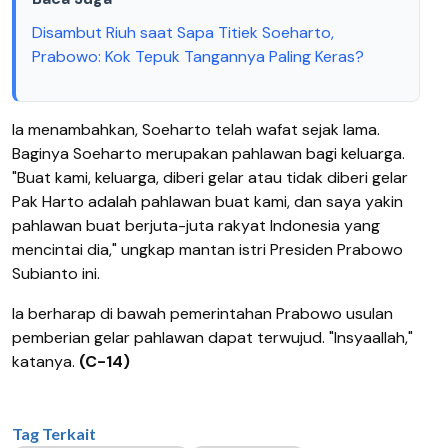
Disambut Riuh saat Sapa Titiek Soeharto,
Prabowo: Kok Tepuk Tangannya Paling Keras?
Ia menambahkan, Soeharto telah wafat sejak lama.
Baginya Soeharto merupakan pahlawan bagi keluarga.
"Buat kami, keluarga, diberi gelar atau tidak diberi gelar
Pak Harto adalah pahlawan buat kami, dan saya yakin
pahlawan buat berjuta-juta rakyat Indonesia yang
mencintai dia," ungkap mantan istri Presiden Prabowo
Subianto ini.
Ia berharap di bawah pemerintahan Prabowo usulan
pemberian gelar pahlawan dapat terwujud. "Insyaallah,"
katanya.
(C-14)
Tag Terkait