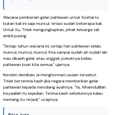
Wacana pemberian gelar pahlawan untuk Soeharto
bukan kali ini saja muncul, tetaoi sudah beberapa kali.
Untuk itu, Titiek mengungkapkan, pihak keluarga tak
ambil pusing.
"Setiap tahun wacana ini, setiap hari pahlawan selalu
muncul, muncul, muncul. Kita sampai sudah ah sudah lah
mau dikasih gelar atau
enggak
, pokoknya beliau
pahlawan buat kita semua," ujarnya.
Kendati demikian, ia menghormati usulan tersebut.
Titiek berterima kasih jika negara memberikan gelar
pahlawan kepada mendiang ayahnya. "Ya, Alhamdulillah.
Insyaallah itu kejadian. Terima kasih sebelumnya kalau
memang itu terjadi," ucapnya.
Baca Juga