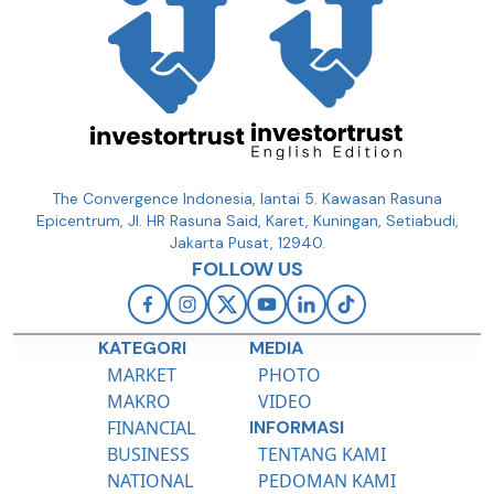
The Convergence Indonesia, lantai 5. Kawasan Rasuna
Epicentrum, Jl. HR Rasuna Said, Karet, Kuningan, Setiabudi,
Jakarta Pusat, 12940.
FOLLOW US
KATEGORI
MEDIA
MARKET
PHOTO
MAKRO
VIDEO
FINANCIAL
INFORMASI
BUSINESS
TENTANG KAMI
NATIONAL
PEDOMAN KAMI