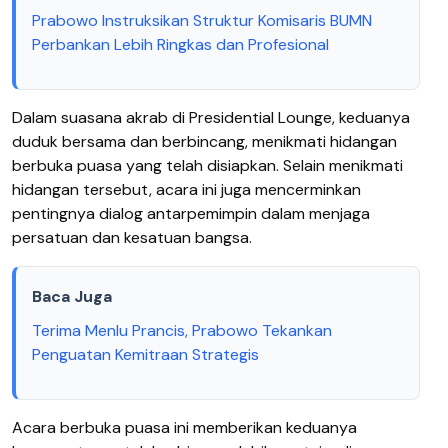
Prabowo Instruksikan Struktur Komisaris BUMN
Perbankan Lebih Ringkas dan Profesional
Dalam suasana akrab di Presidential Lounge, keduanya
duduk bersama dan berbincang, menikmati hidangan
berbuka puasa yang telah disiapkan. Selain menikmati
hidangan tersebut, acara ini juga mencerminkan
pentingnya dialog antarpemimpin dalam menjaga
persatuan dan kesatuan bangsa.
Baca Juga
Terima Menlu Prancis, Prabowo Tekankan
Penguatan Kemitraan Strategis
Acara berbuka puasa ini memberikan keduanya