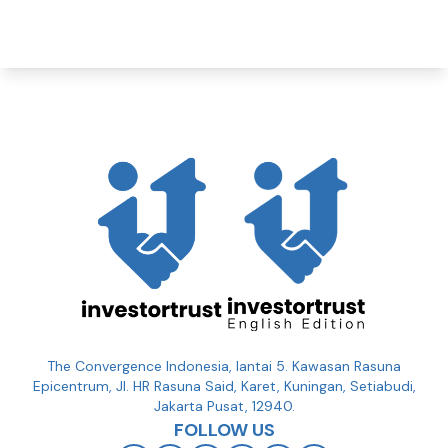
The Convergence Indonesia, lantai 5. Kawasan Rasuna
Epicentrum, Jl. HR Rasuna Said, Karet, Kuningan, Setiabudi,
Jakarta Pusat, 12940.
FOLLOW US