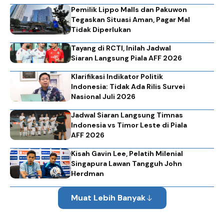
Pemilik Lippo Malls dan Pakuwon
Tegaskan Situasi Aman, Pagar Mal
Tidak Diperlukan
Tayang di RCTI, Inilah Jadwal
Siaran Langsung Piala AFF 2026
Klarifikasi Indikator Politik
Indonesia: Tidak Ada Rilis Survei
Nasional Juli 2026
Jadwal Siaran Langsung Timnas
Indonesia vs Timor Leste di Piala
AFF 2026
Kisah Gavin Lee, Pelatih Milenial
Singapura Lawan Tangguh John
Herdman
Muat Lebih Banyak