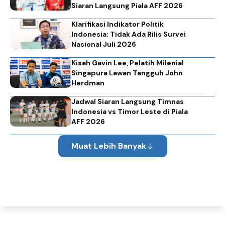
Siaran Langsung Piala AFF 2026
Klarifikasi Indikator Politik
Indonesia: Tidak Ada Rilis Survei
Nasional Juli 2026
Kisah Gavin Lee, Pelatih Milenial
Singapura Lawan Tangguh John
Herdman
Jadwal Siaran Langsung Timnas
Indonesia vs Timor Leste di Piala
AFF 2026
Muat Lebih Banyak