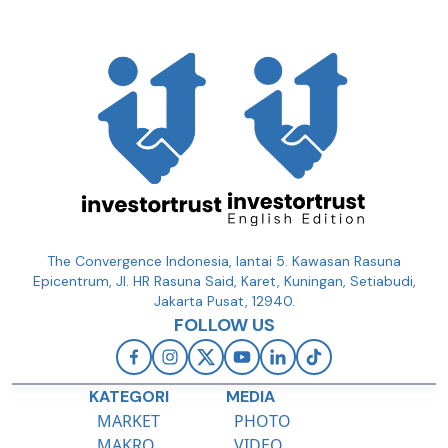
The Convergence Indonesia, lantai 5. Kawasan Rasuna
Epicentrum, Jl. HR Rasuna Said, Karet, Kuningan, Setiabudi,
Jakarta Pusat, 12940.
FOLLOW US
KATEGORI
MEDIA
MARKET
PHOTO
MAKRO
VIDEO