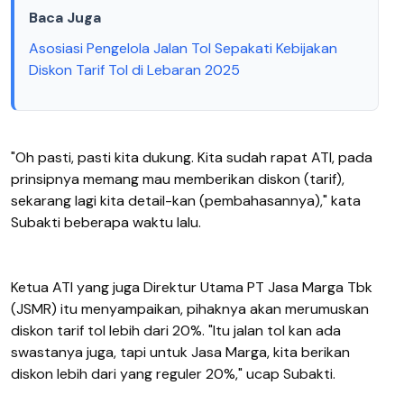
Baca Juga
Asosiasi Pengelola Jalan Tol Sepakati Kebijakan
Diskon Tarif Tol di Lebaran 2025
"Oh pasti, pasti kita dukung. Kita sudah rapat ATI, pada
prinsipnya memang mau memberikan diskon (tarif),
sekarang lagi kita detail-kan (pembahasannya)," kata
Subakti beberapa waktu lalu.
Ketua ATI yang juga Direktur Utama PT Jasa Marga Tbk
(JSMR) itu menyampaikan, pihaknya akan merumuskan
diskon tarif tol lebih dari 20%. "Itu jalan tol kan ada
swastanya juga, tapi untuk Jasa Marga, kita berikan
diskon lebih dari yang reguler 20%," ucap Subakti.