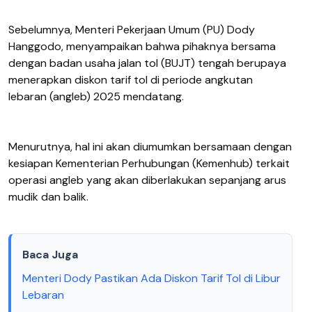
Sebelumnya, Menteri Pekerjaan Umum (PU) Dody
Hanggodo, menyampaikan bahwa pihaknya bersama
dengan badan usaha jalan tol (BUJT) tengah berupaya
menerapkan diskon tarif tol di periode angkutan
lebaran (angleb) 2025 mendatang.
Menurutnya, hal ini akan diumumkan bersamaan dengan
kesiapan Kementerian Perhubungan (Kemenhub) terkait
operasi angleb yang akan diberlakukan sepanjang arus
mudik dan balik.
Baca Juga
Menteri Dody Pastikan Ada Diskon Tarif Tol di Libur
Lebaran