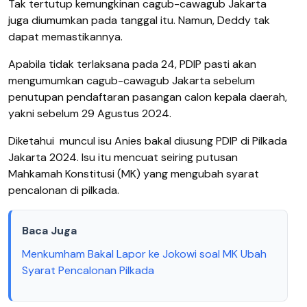
Tak tertutup kemungkinan cagub-cawagub Jakarta
juga diumumkan pada tanggal itu. Namun, Deddy tak
dapat memastikannya.
Apabila tidak terlaksana pada 24, PDIP pasti akan
mengumumkan cagub-cawagub Jakarta sebelum
penutupan pendaftaran pasangan calon kepala daerah,
yakni sebelum 29 Agustus 2024.
Diketahui muncul isu Anies bakal diusung PDIP di Pilkada
Jakarta 2024. Isu itu mencuat seiring putusan
Mahkamah Konstitusi (MK) yang mengubah syarat
pencalonan di pilkada.
Baca Juga
Menkumham Bakal Lapor ke Jokowi soal MK Ubah
Syarat Pencalonan Pilkada