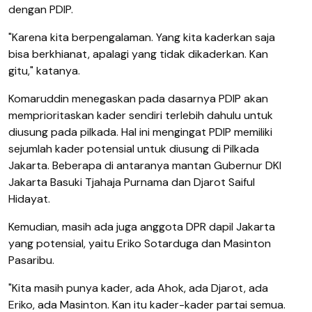
dengan PDIP.
"Karena kita berpengalaman. Yang kita kaderkan saja
bisa berkhianat, apalagi yang tidak dikaderkan. Kan
gitu," katanya.
Komaruddin menegaskan pada dasarnya PDIP akan
memprioritaskan kader sendiri terlebih dahulu untuk
diusung pada pilkada. Hal ini mengingat PDIP memiliki
sejumlah kader potensial untuk diusung di Pilkada
Jakarta. Beberapa di antaranya mantan Gubernur DKI
Jakarta Basuki Tjahaja Purnama dan Djarot Saiful
Hidayat.
Kemudian, masih ada juga anggota DPR dapil Jakarta
yang potensial, yaitu Eriko Sotarduga dan Masinton
Pasaribu.
"Kita masih punya kader, ada Ahok, ada Djarot, ada
Eriko, ada Masinton. Kan itu kader-kader partai semua.