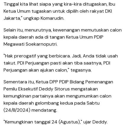
Tinggal kita lihat siapa yang kira-kira ditugaskan, Ibu
Ketua Umum tugaskan untuk dipilih oleh rakyat DKI
Jakarta," ungkap Komarudin.
Selain itu, menurutnya, kewenangan memutuskan calon
kepala daerah ada di tangan Ketua Umum PDIP
Megawati Soekarnoputri.
"Hak prerogatif yang berbicara. Jadi, Anda tidak usah
takut. PDI Perjuangan pasti akan tiba saatnya, PDI
Perjuangan akan ajukan calon," tegasnya.
Sementara itu, Ketua DPP PDIP Bidang Pemenangan
Pemilu Eksekutif Deddy Sitorus mengatakan
kemungkinan partainya akan mengumumkan calon
kepala daerah gelombang kedua pada Sabtu
(24/8/2024) mendatang.
"Kemungkinan tanggal 24 (Agustus)," ujar Deddy.