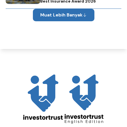
Best Insurance Award 2026
Muat Lebih Banyak