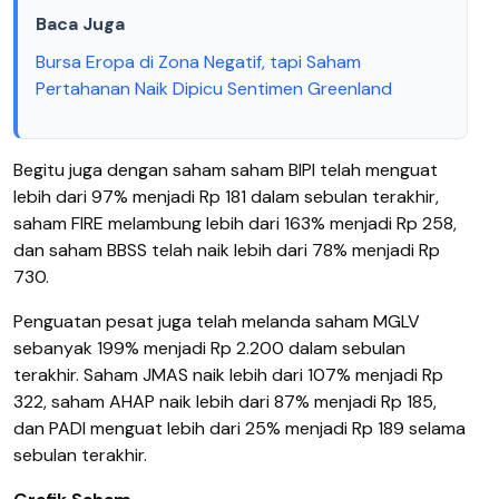
Baca Juga
Bursa Eropa di Zona Negatif, tapi Saham
Pertahanan Naik Dipicu Sentimen Greenland
Begitu juga dengan saham saham BIPI telah menguat
lebih dari 97% menjadi Rp 181 dalam sebulan terakhir,
saham FIRE melambung lebih dari 163% menjadi Rp 258,
dan saham BBSS telah naik lebih dari 78% menjadi Rp
730.
Penguatan pesat juga telah melanda saham MGLV
sebanyak 199% menjadi Rp 2.200 dalam sebulan
terakhir. Saham JMAS naik lebih dari 107% menjadi Rp
322, saham AHAP naik lebih dari 87% menjadi Rp 185,
dan PADI menguat lebih dari 25% menjadi Rp 189 selama
sebulan terakhir.