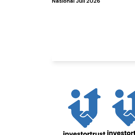
Nasional Juli 2026