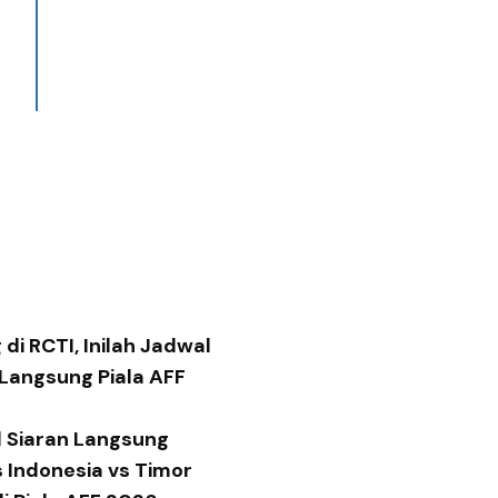
di RCTI, Inilah Jadwal
 Langsung Piala AFF
 Siaran Langsung
 Indonesia vs Timor