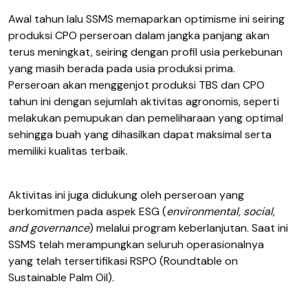
Awal tahun lalu SSMS memaparkan optimisme ini seiring
produksi CPO perseroan dalam jangka panjang akan
terus meningkat, seiring dengan profil usia perkebunan
yang masih berada pada usia produksi prima.
Perseroan akan menggenjot produksi TBS dan CPO
tahun ini dengan sejumlah aktivitas agronomis, seperti
melakukan pemupukan dan pemeliharaan yang optimal
sehingga buah yang dihasilkan dapat maksimal serta
memiliki kualitas terbaik.
Aktivitas ini juga didukung oleh perseroan yang
berkomitmen pada aspek ESG (
environmental, social,
and governance
) melalui program keberlanjutan. Saat ini
SSMS telah merampungkan seluruh operasionalnya
yang telah tersertifikasi RSPO (Roundtable on
Sustainable Palm Oil).