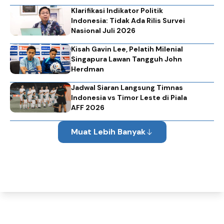
Klarifikasi Indikator Politik
Indonesia: Tidak Ada Rilis Survei
Nasional Juli 2026
Kisah Gavin Lee, Pelatih Milenial
Singapura Lawan Tangguh John
Herdman
Jadwal Siaran Langsung Timnas
Indonesia vs Timor Leste di Piala
AFF 2026
Muat Lebih Banyak