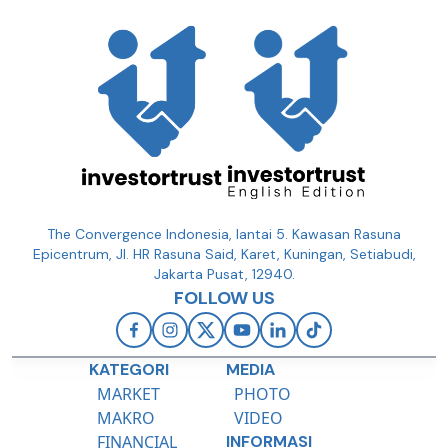
The Convergence Indonesia, lantai 5. Kawasan Rasuna
Epicentrum, Jl. HR Rasuna Said, Karet, Kuningan, Setiabudi,
Jakarta Pusat, 12940.
FOLLOW US
KATEGORI
MEDIA
MARKET
PHOTO
MAKRO
VIDEO
FINANCIAL
INFORMASI