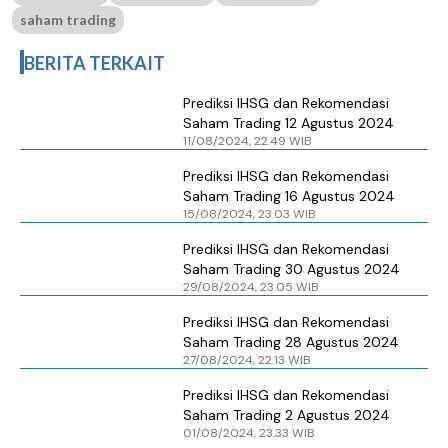
saham trading
BERITA TERKAIT
Prediksi IHSG dan Rekomendasi
Saham Trading 12 Agustus 2024
11/08/2024, 22.49 WIB
Prediksi IHSG dan Rekomendasi
Saham Trading 16 Agustus 2024
15/08/2024, 23.03 WIB
Prediksi IHSG dan Rekomendasi
Saham Trading 30 Agustus 2024
29/08/2024, 23.05 WIB
Prediksi IHSG dan Rekomendasi
Saham Trading 28 Agustus 2024
27/08/2024, 22.13 WIB
Prediksi IHSG dan Rekomendasi
Saham Trading 2 Agustus 2024
01/08/2024, 23.33 WIB