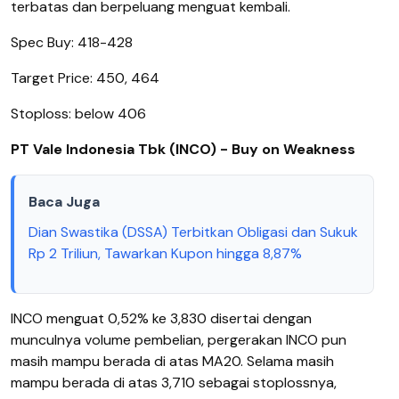
terbatas dan berpeluang menguat kembali.
Spec Buy: 418-428
Target Price: 450, 464
Stoploss: below 406
PT Vale Indonesia Tbk (INCO) - Buy on Weakness
Baca Juga
Dian Swastika (DSSA) Terbitkan Obligasi dan Sukuk
Rp 2 Triliun, Tawarkan Kupon hingga 8,87%
INCO menguat 0,52% ke 3,830 disertai dengan
munculnya volume pembelian, pergerakan INCO pun
masih mampu berada di atas MA20. Selama masih
mampu berada di atas 3,710 sebagai stoplossnya,