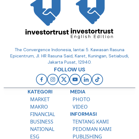
The Convergence Indonesia, lantai 5. Kawasan Rasuna
Epicentrum, Jl. HR Rasuna Said, Karet, Kuningan, Setiabudi,
Jakarta Pusat, 12940.
FOLLOW US
KATEGORI
MEDIA
MARKET
PHOTO
MAKRO
VIDEO
FINANCIAL
INFORMASI
BUSINESS
TENTANG KAMI
NATIONAL
PEDOMAN KAMI
ESG
PUBLISHING