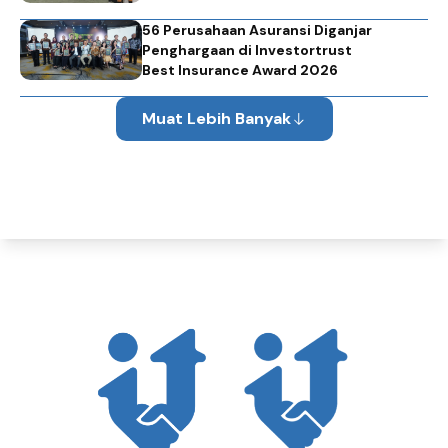
56 Perusahaan Asuransi Diganjar
Penghargaan di Investortrust
Best Insurance Award 2026
Muat Lebih Banyak