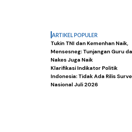
ARTIKEL POPULER
Tukin TNI dan Kemenhan Naik,
Mensesneg: Tunjangan Guru d
Nakes Juga Naik
Klarifikasi Indikator Politik
Indonesia: Tidak Ada Rilis Surve
Nasional Juli 2026