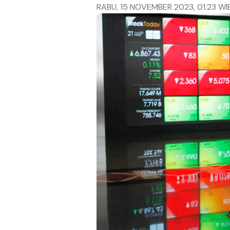
RABU, 15 NOVEMBER 2023, 01.23 WI