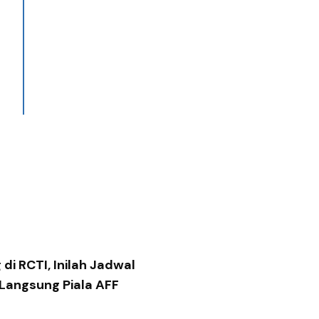
di RCTI, Inilah Jadwal
 Langsung Piala AFF