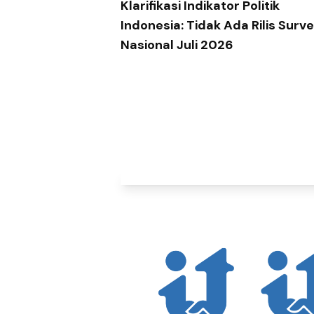
Klarifikasi Indikator Politik
Indonesia: Tidak Ada Rilis Surve
Nasional Juli 2026