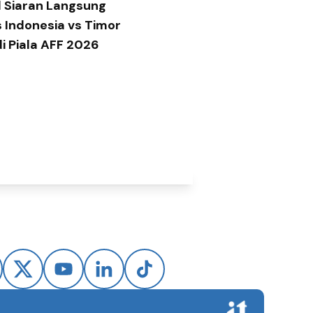
 Siaran Langsung
 Indonesia vs Timor
di Piala AFF 2026