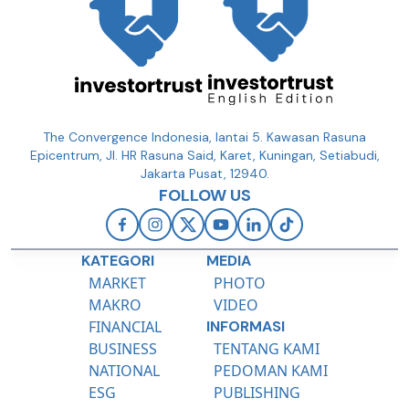
The Convergence Indonesia, lantai 5. Kawasan Rasuna
Epicentrum, Jl. HR Rasuna Said, Karet, Kuningan, Setiabudi,
Jakarta Pusat, 12940.
FOLLOW US
KATEGORI
MEDIA
MARKET
PHOTO
MAKRO
VIDEO
FINANCIAL
INFORMASI
BUSINESS
TENTANG KAMI
NATIONAL
PEDOMAN KAMI
ESG
PUBLISHING