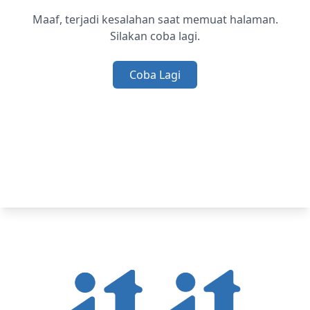
Maaf, terjadi kesalahan saat memuat halaman.
Silakan coba lagi.
Coba Lagi