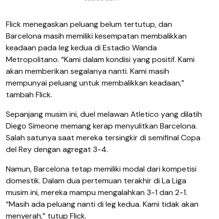
Flick menegaskan peluang belum tertutup, dan
Barcelona masih memiliki kesempatan membalikkan
keadaan pada leg kedua di Estadio Wanda
Metropolitano. “Kami dalam kondisi yang positif. Kami
akan memberikan segalanya nanti. Kami masih
mempunyai peluang untuk membalikkan keadaan,”
tambah Flick.
Sepanjang musim ini, duel melawan Atletico yang dilatih
Diego Simeone memang kerap menyulitkan Barcelona.
Salah satunya saat mereka tersingkir di semifinal Copa
del Rey dengan agregat 3-4.
Namun, Barcelona tetap memiliki modal dari kompetisi
domestik. Dalam dua pertemuan terakhir di La Liga
musim ini, mereka mampu mengalahkan 3-1 dan 2-1.
“Masih ada peluang nanti di leg kedua. Kami tidak akan
menyerah,” tutup Flick.