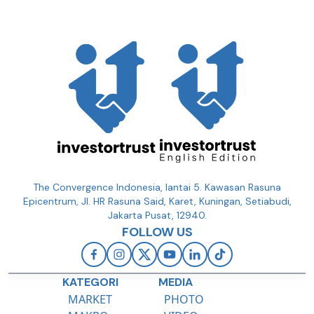
The Convergence Indonesia, lantai 5. Kawasan Rasuna
Epicentrum, Jl. HR Rasuna Said, Karet, Kuningan, Setiabudi,
Jakarta Pusat, 12940.
FOLLOW US
KATEGORI
MEDIA
MARKET
PHOTO