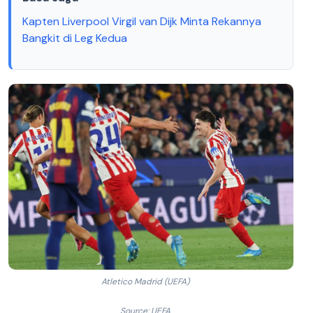
Kapten Liverpool Virgil van Dijk Minta Rekannya
Bangkit di Leg Kedua
Atletico Madrid (UEFA)
Source: UEFA