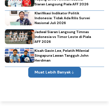
Siaran Langsung Piala AFF 2026
Klarifikasi Indikator Politik
Indonesia: Tidak Ada Rilis Survei
Nasional Juli 2026
Jadwal Siaran Langsung Timnas
Indonesia vs Timor Leste di Piala
AFF 2026
Kisah Gavin Lee, Pelatih Milenial
Singapura Lawan Tangguh John
Herdman
Muat Lebih Banyak