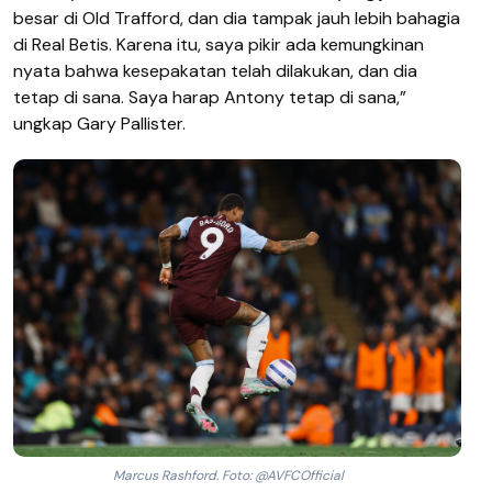
besar di Old Trafford, dan dia tampak jauh lebih bahagia
di Real Betis. Karena itu, saya pikir ada kemungkinan
nyata bahwa kesepakatan telah dilakukan, dan dia
tetap di sana. Saya harap Antony tetap di sana,”
ungkap Gary Pallister.
Marcus Rashford. Foto: @AVFCOfficial