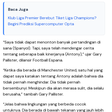
Baca Juga
Klub Liga Premier Berebut Tiket Liga Champions?
Begini Prediksi Supercomputer Opta
“Saya tidak dapat menonton banyak pertandingan di
sana (Spanyol). Tapi, saya telah mendengar cerita
tentang seberapa baik kinerjanya (Antony),” ujar Gary
Pallister, dilansir Football Espana.
“Ketika dia berada di Manchester United, satu hal yang
dapat saya katakan tentang Antony adalah bahwa dia
tidak pernah menghindar. Dia tidak pernah
bersembunyi. Meskipun dia akan merasa sulit, dia selalu
berusaha,” tambah Gary Pallister.
“Jelas bahwa lingkungan yang berbeda cocok
untuknya. Dia berada di bawah tekanan yang jauh lebih