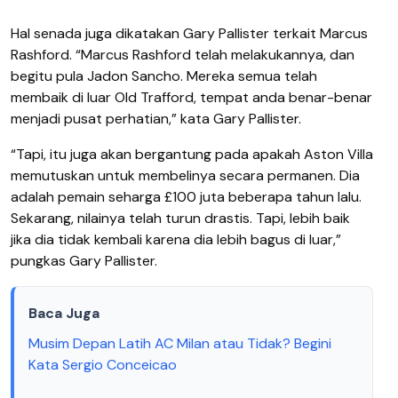
Hal senada juga dikatakan Gary Pallister terkait Marcus
Rashford. “Marcus Rashford telah melakukannya, dan
begitu pula Jadon Sancho. Mereka semua telah
membaik di luar Old Trafford, tempat anda benar-benar
menjadi pusat perhatian,” kata Gary Pallister.
“Tapi, itu juga akan bergantung pada apakah Aston Villa
memutuskan untuk membelinya secara permanen. Dia
adalah pemain seharga £100 juta beberapa tahun lalu.
Sekarang, nilainya telah turun drastis. Tapi, lebih baik
jika dia tidak kembali karena dia lebih bagus di luar,”
pungkas Gary Pallister.
Baca Juga
Musim Depan Latih AC Milan atau Tidak? Begini
Kata Sergio Conceicao