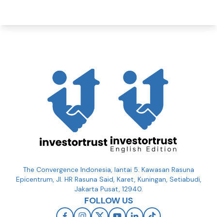
The Convergence Indonesia, lantai 5. Kawasan Rasuna
Epicentrum, Jl. HR Rasuna Said, Karet, Kuningan, Setiabudi,
Jakarta Pusat, 12940.
FOLLOW US