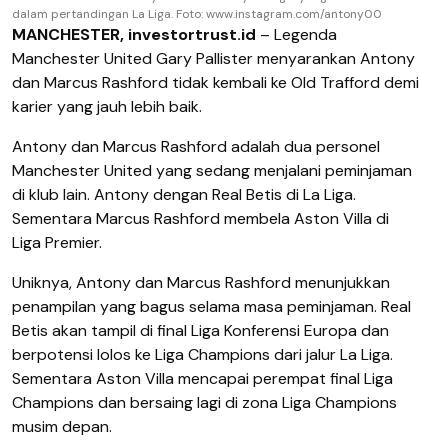
dalam pertandingan La Liga. Foto: www.instagram.com/antony00
MANCHESTER, investortrust.id
– Legenda
Manchester United Gary Pallister menyarankan Antony
dan Marcus Rashford tidak kembali ke Old Trafford demi
karier yang jauh lebih baik.
Antony dan Marcus Rashford adalah dua personel
Manchester United yang sedang menjalani peminjaman
di klub lain. Antony dengan Real Betis di La Liga.
Sementara Marcus Rashford membela Aston Villa di
Liga Premier.
Uniknya, Antony dan Marcus Rashford menunjukkan
penampilan yang bagus selama masa peminjaman. Real
Betis akan tampil di final Liga Konferensi Europa dan
berpotensi lolos ke Liga Champions dari jalur La Liga.
Sementara Aston Villa mencapai perempat final Liga
Champions dan bersaing lagi di zona Liga Champions
musim depan.