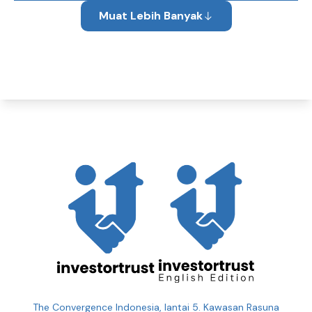
Muat Lebih Banyak
The Convergence Indonesia, lantai 5. Kawasan Rasuna