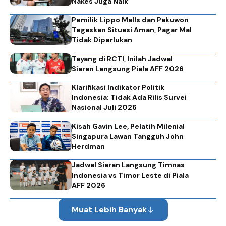
Nakes Juga Naik
Pemilik Lippo Malls dan Pakuwon
Tegaskan Situasi Aman, Pagar Mal
Tidak Diperlukan
Tayang di RCTI, Inilah Jadwal
Siaran Langsung Piala AFF 2026
Klarifikasi Indikator Politik
Indonesia: Tidak Ada Rilis Survei
Nasional Juli 2026
Kisah Gavin Lee, Pelatih Milenial
Singapura Lawan Tangguh John
Herdman
Jadwal Siaran Langsung Timnas
Indonesia vs Timor Leste di Piala
AFF 2026
Muat Lebih Banyak