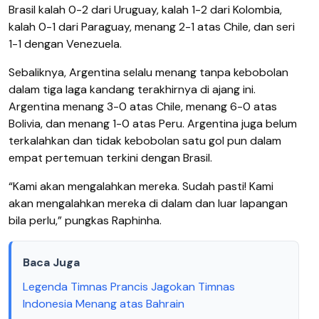
Brasil kalah 0-2 dari Uruguay, kalah 1-2 dari Kolombia,
kalah 0-1 dari Paraguay, menang 2-1 atas Chile, dan seri
1-1 dengan Venezuela.
Sebaliknya, Argentina selalu menang tanpa kebobolan
dalam tiga laga kandang terakhirnya di ajang ini.
Argentina menang 3-0 atas Chile, menang 6-0 atas
Bolivia, dan menang 1-0 atas Peru. Argentina juga belum
terkalahkan dan tidak kebobolan satu gol pun dalam
empat pertemuan terkini dengan Brasil.
“Kami akan mengalahkan mereka. Sudah pasti! Kami
akan mengalahkan mereka di dalam dan luar lapangan
bila perlu,” pungkas Raphinha.
Baca Juga
Legenda Timnas Prancis Jagokan Timnas
Indonesia Menang atas Bahrain