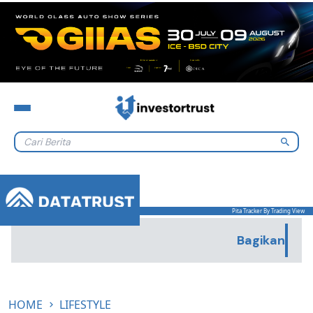
Lewati ke konten
Pita Tracker By Trading View
Bagikan
HOME
LIFESTYLE