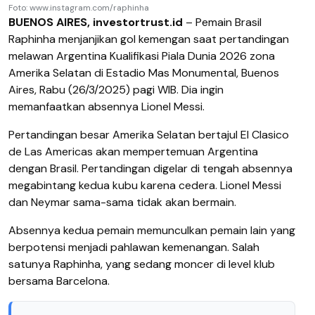
Foto: www.instagram.com/raphinha
BUENOS AIRES, investortrust.id
– Pemain Brasil
Raphinha menjanjikan gol kemengan saat pertandingan
melawan Argentina Kualifikasi Piala Dunia 2026 zona
Amerika Selatan di Estadio Mas Monumental, Buenos
Aires, Rabu (26/3/2025) pagi WIB. Dia ingin
memanfaatkan absennya Lionel Messi.
Pertandingan besar Amerika Selatan bertajul El Clasico
de Las Americas akan mempertemuan Argentina
dengan Brasil. Pertandingan digelar di tengah absennya
megabintang kedua kubu karena cedera. Lionel Messi
dan Neymar sama-sama tidak akan bermain.
Absennya kedua pemain memunculkan pemain lain yang
berpotensi menjadi pahlawan kemenangan. Salah
satunya Raphinha, yang sedang moncer di level klub
bersama Barcelona.