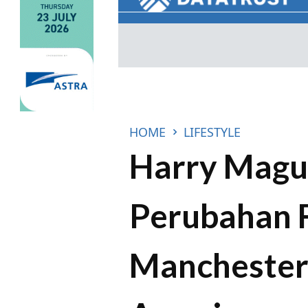
HOME
LIFESTYLE
Harry Magu
Perubahan 
Manchester