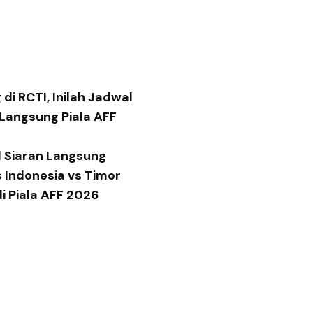
di RCTI, Inilah Jadwal
 Langsung Piala AFF
 Siaran Langsung
 Indonesia vs Timor
di Piala AFF 2026