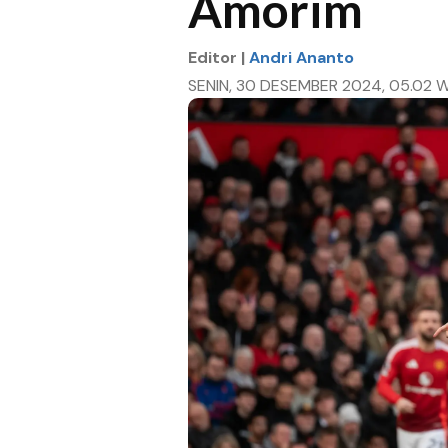
Amorim
Editor |
Andri Ananto
SENIN, 30 DESEMBER 2024, 05.02 W