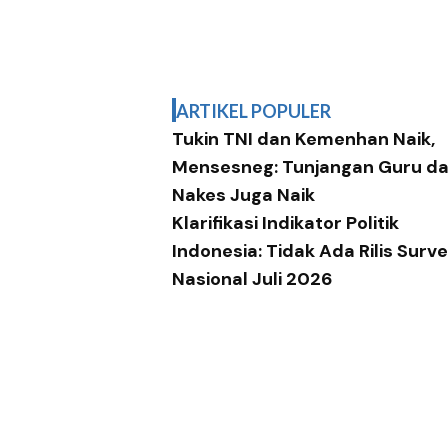
ARTIKEL POPULER
Tukin TNI dan Kemenhan Naik,
Mensesneg: Tunjangan Guru d
Nakes Juga Naik
Klarifikasi Indikator Politik
Indonesia: Tidak Ada Rilis Surve
Nasional Juli 2026