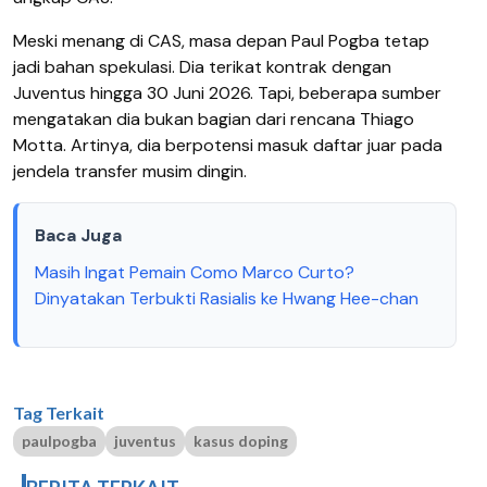
Meski menang di CAS, masa depan Paul Pogba tetap
jadi bahan spekulasi. Dia terikat kontrak dengan
Juventus hingga 30 Juni 2026. Tapi, beberapa sumber
mengatakan dia bukan bagian dari rencana Thiago
Motta. Artinya, dia berpotensi masuk daftar juar pada
jendela transfer musim dingin.
Baca Juga
Masih Ingat Pemain Como Marco Curto?
Dinyatakan Terbukti Rasialis ke Hwang Hee-chan
Tag Terkait
paulpogba
juventus
kasus doping