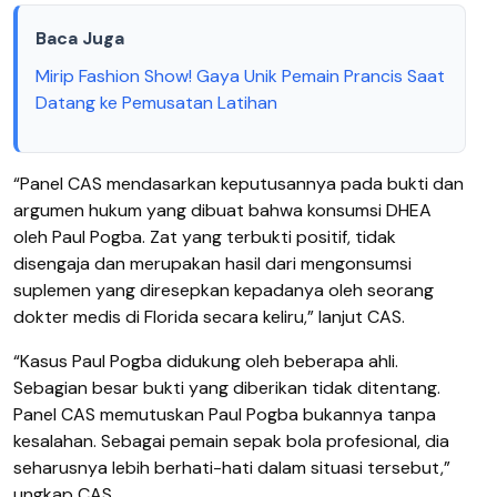
Baca Juga
Mirip Fashion Show! Gaya Unik Pemain Prancis Saat
Datang ke Pemusatan Latihan
“Panel CAS mendasarkan keputusannya pada bukti dan
argumen hukum yang dibuat bahwa konsumsi DHEA
oleh Paul Pogba. Zat yang terbukti positif, tidak
disengaja dan merupakan hasil dari mengonsumsi
suplemen yang diresepkan kepadanya oleh seorang
dokter medis di Florida secara keliru,” lanjut CAS.
“Kasus Paul Pogba didukung oleh beberapa ahli.
Sebagian besar bukti yang diberikan tidak ditentang.
Panel CAS memutuskan Paul Pogba bukannya tanpa
kesalahan. Sebagai pemain sepak bola profesional, dia
seharusnya lebih berhati-hati dalam situasi tersebut,”
ungkap CAS.