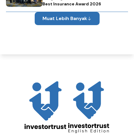
Best Insurance Award 2026
Muat Lebih Banyak