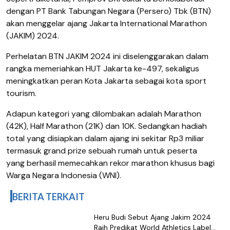
dengan PT Bank Tabungan Negara (Persero) Tbk (BTN)
akan menggelar ajang Jakarta International Marathon
(JAKIM) 2024.
Perhelatan BTN JAKIM 2024 ini diselenggarakan dalam
rangka memeriahkan HUT Jakarta ke-497, sekaligus
meningkatkan peran Kota Jakarta sebagai kota sport
tourism.
Adapun kategori yang dilombakan adalah Marathon
(42K), Half Marathon (21K) dan 10K. Sedangkan hadiah
total yang disiapkan dalam ajang ini sekitar Rp3 miliar
termasuk grand prize sebuah rumah untuk peserta
yang berhasil memecahkan rekor marathon khusus bagi
Warga Negara Indonesia (WNI).
BERITA TERKAIT
Heru Budi Sebut Ajang Jakim 2024
Raih Predikat World Athletics Label