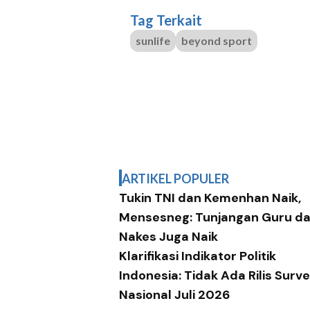
Tag Terkait
sunlife
beyond sport
ARTIKEL POPULER
Tukin TNI dan Kemenhan Naik,
Mensesneg: Tunjangan Guru d
Nakes Juga Naik
Klarifikasi Indikator Politik
Indonesia: Tidak Ada Rilis Surve
Nasional Juli 2026