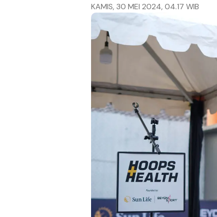
KAMIS, 30 MEI 2024, 04.17 WIB