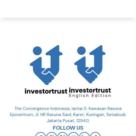
The Convergence Indonesia, lantai 5. Kawasan Rasuna
Epicentrum, Jl. HR Rasuna Said, Karet, Kuningan, Setiabudi,
Jakarta Pusat, 12940.
FOLLOW US