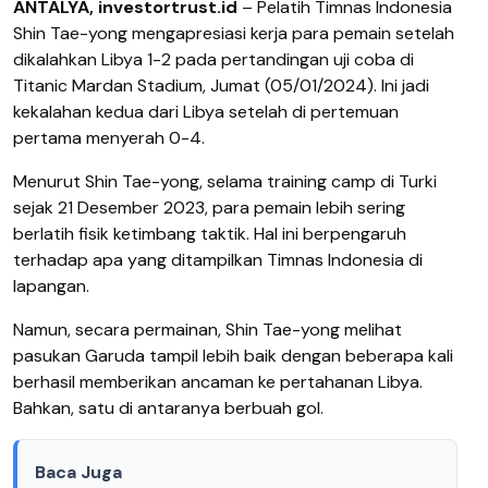
ANTALYA, investortrust.id
– Pelatih Timnas Indonesia
Shin Tae-yong mengapresiasi kerja para pemain setelah
dikalahkan Libya 1-2 pada pertandingan uji coba di
Titanic Mardan Stadium, Jumat (05/01/2024). Ini jadi
kekalahan kedua dari Libya setelah di pertemuan
pertama menyerah 0-4.
Menurut Shin Tae-yong, selama training camp di Turki
sejak 21 Desember 2023, para pemain lebih sering
berlatih fisik ketimbang taktik. Hal ini berpengaruh
terhadap apa yang ditampilkan Timnas Indonesia di
lapangan.
Namun, secara permainan, Shin Tae-yong melihat
pasukan Garuda tampil lebih baik dengan beberapa kali
berhasil memberikan ancaman ke pertahanan Libya.
Bahkan, satu di antaranya berbuah gol.
Baca Juga