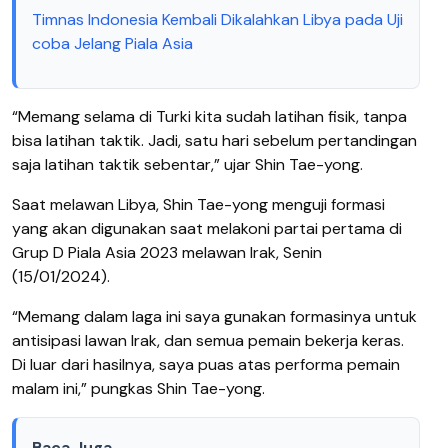
Timnas Indonesia Kembali Dikalahkan Libya pada Uji
coba Jelang Piala Asia
“Memang selama di Turki kita sudah latihan fisik, tanpa
bisa latihan taktik. Jadi, satu hari sebelum pertandingan
saja latihan taktik sebentar,” ujar Shin Tae-yong.
Saat melawan Libya, Shin Tae-yong menguji formasi
yang akan digunakan saat melakoni partai pertama di
Grup D Piala Asia 2023 melawan Irak, Senin
(15/01/2024).
“Memang dalam laga ini saya gunakan formasinya untuk
antisipasi lawan Irak, dan semua pemain bekerja keras.
Di luar dari hasilnya, saya puas atas performa pemain
malam ini,” pungkas Shin Tae-yong.
Baca Juga