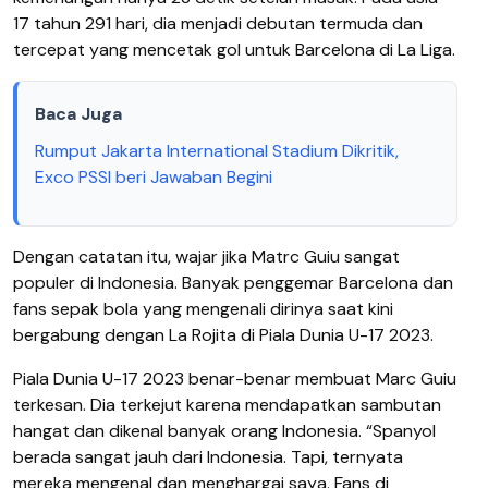
17 tahun 291 hari, dia menjadi debutan termuda dan
tercepat yang mencetak gol untuk Barcelona di La Liga.
Baca Juga
Rumput Jakarta International Stadium Dikritik,
Exco PSSI beri Jawaban Begini
Dengan catatan itu, wajar jika Matrc Guiu sangat
populer di Indonesia. Banyak penggemar Barcelona dan
fans sepak bola yang mengenali dirinya saat kini
bergabung dengan La Rojita di Piala Dunia U-17 2023.
Piala Dunia U-17 2023 benar-benar membuat Marc Guiu
terkesan. Dia terkejut karena mendapatkan sambutan
hangat dan dikenal banyak orang Indonesia. “Spanyol
berada sangat jauh dari Indonesia. Tapi, ternyata
mereka mengenal dan menghargai saya. Fans di