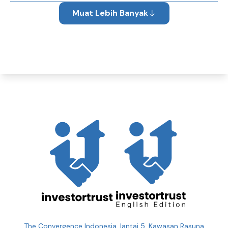
Muat Lebih Banyak
The Convergence Indonesia, lantai 5. Kawasan Rasuna