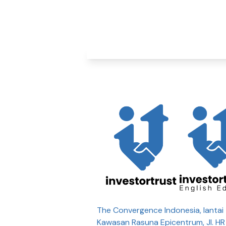
The Convergence Indonesia, lantai 
Kawasan Rasuna Epicentrum, Jl. H