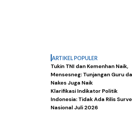
ARTIKEL POPULER
Tukin TNI dan Kemenhan Naik,
Mensesneg: Tunjangan Guru d
Nakes Juga Naik
Klarifikasi Indikator Politik
Indonesia: Tidak Ada Rilis Surve
Nasional Juli 2026