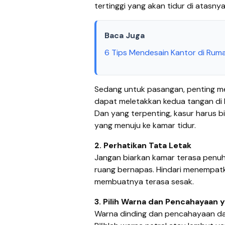
tertinggi yang akan tidur di atasnya
Baca Juga
6 Tips Mendesain Kantor di Rumah
Sedang untuk pasangan, penting m
dapat meletakkan kedua tangan di 
Dan yang terpenting, kasur harus b
yang menuju ke kamar tidur.
2. Perhatikan Tata Letak
Jangan biarkan kamar terasa penuh
ruang bernapas. Hindari menempatka
membuatnya terasa sesak.
3. Pilih Warna dan Pencahayaan
Warna dinding dan pencahayaan dap