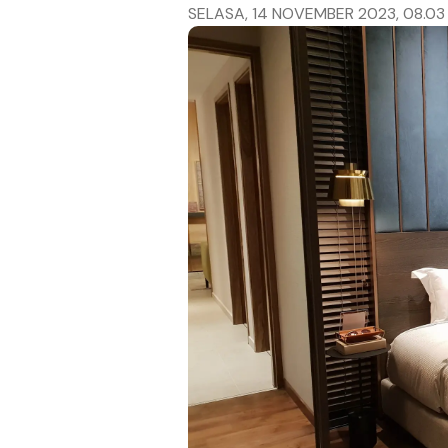
SELASA, 14 NOVEMBER 2023, 08.03