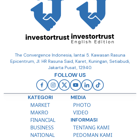
The Convergence Indonesia, lantai 5. Kawasan Rasuna
Epicentrum, Jl. HR Rasuna Said, Karet, Kuningan, Setiabudi,
Jakarta Pusat, 12940.
FOLLOW US
KATEGORI
MEDIA
MARKET
PHOTO
MAKRO
VIDEO
FINANCIAL
INFORMASI
BUSINESS
TENTANG KAMI
NATIONAL
PEDOMAN KAMI