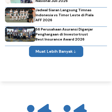
Nasional Juli 2026
Jadwal Siaran Langsung Timnas
Indonesia vs Timor Leste di Piala
AFF 2026
56 Perusahaan Asuransi Diganjar
Penghargaan di Investortrust
Best Insurance Award 2026
Muat Lebih Banyak