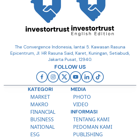
The Convergence Indonesia, lantai 5. Kawasan Rasuna
Epicentrum, Jl. HR Rasuna Said, Karet, Kuningan, Setiabudi,
Jakarta Pusat, 12940.
FOLLOW US
KATEGORI
MEDIA
MARKET
PHOTO
MAKRO
VIDEO
FINANCIAL
INFORMASI
BUSINESS
TENTANG KAMI
NATIONAL
PEDOMAN KAMI
ESG
PUBLISHING