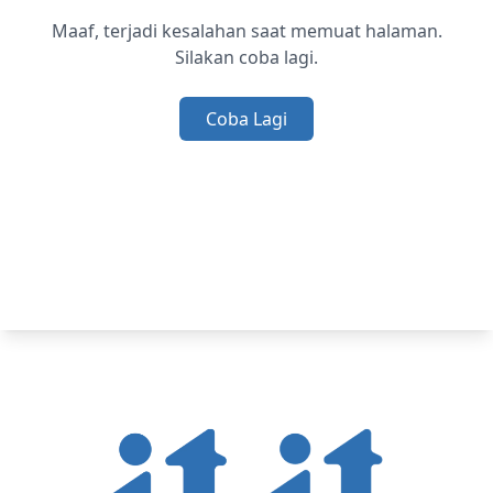
Maaf, terjadi kesalahan saat memuat halaman.
Silakan coba lagi.
Coba Lagi