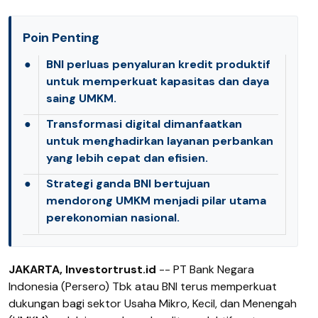
Poin Penting
●
BNI perluas penyaluran kredit produktif
untuk memperkuat kapasitas dan daya
saing UMKM.
●
Transformasi digital dimanfaatkan
untuk menghadirkan layanan perbankan
yang lebih cepat dan efisien.
●
Strategi ganda BNI bertujuan
mendorong UMKM menjadi pilar utama
perekonomian nasional.
JAKARTA, Investortrust.id
-- PT Bank Negara
Indonesia (Persero) Tbk atau BNI terus memperkuat
dukungan bagi sektor Usaha Mikro, Kecil, dan Menengah