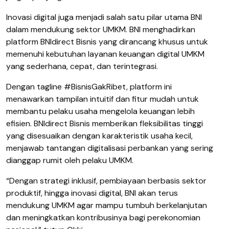
Inovasi digital juga menjadi salah satu pilar utama BNI
dalam mendukung sektor UMKM. BNI menghadirkan
platform BNIdirect Bisnis yang dirancang khusus untuk
memenuhi kebutuhan layanan keuangan digital UMKM
yang sederhana, cepat, dan terintegrasi.
Dengan tagline #BisnisGakRibet, platform ini
menawarkan tampilan intuitif dan fitur mudah untuk
membantu pelaku usaha mengelola keuangan lebih
efisien. BNIdirect Bisnis memberikan fleksibilitas tinggi
yang disesuaikan dengan karakteristik usaha kecil,
menjawab tantangan digitalisasi perbankan yang sering
dianggap rumit oleh pelaku UMKM.
“Dengan strategi inklusif, pembiayaan berbasis sektor
produktif, hingga inovasi digital, BNI akan terus
mendukung UMKM agar mampu tumbuh berkelanjutan
dan meningkatkan kontribusinya bagi perekonomian