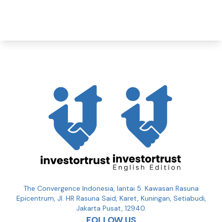
The Convergence Indonesia, lantai 5. Kawasan Rasuna
Epicentrum, Jl. HR Rasuna Said, Karet, Kuningan, Setiabudi,
Jakarta Pusat, 12940.
FOLLOW US