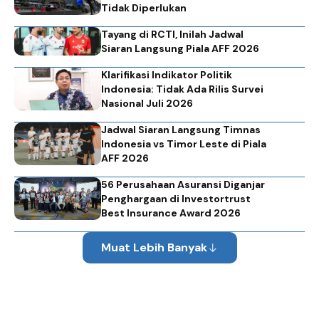
Tidak Diperlukan
Tayang di RCTI, Inilah Jadwal
Siaran Langsung Piala AFF 2026
Klarifikasi Indikator Politik
Indonesia: Tidak Ada Rilis Survei
Nasional Juli 2026
Jadwal Siaran Langsung Timnas
Indonesia vs Timor Leste di Piala
AFF 2026
56 Perusahaan Asuransi Diganjar
Penghargaan di Investortrust
Best Insurance Award 2026
Muat Lebih Banyak