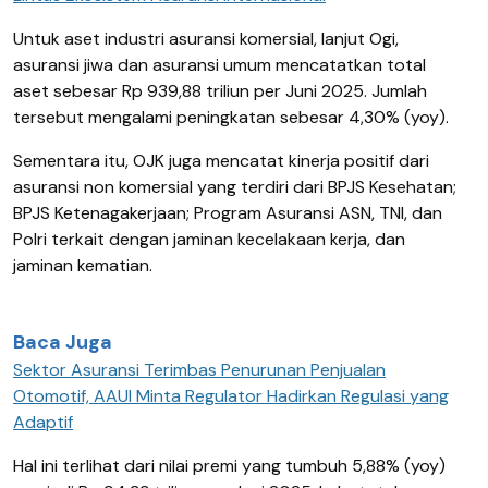
Untuk aset industri asuransi komersial, lanjut Ogi,
asuransi jiwa dan asuransi umum mencatatkan total
aset sebesar Rp 939,88 triliun per Juni 2025. Jumlah
tersebut mengalami peningkatan sebesar 4,30% (yoy).
Sementara itu, OJK juga mencatat kinerja positif dari
asuransi non komersial yang terdiri dari BPJS Kesehatan;
BPJS Ketenagakerjaan; Program Asuransi ASN, TNI, dan
Polri terkait dengan jaminan kecelakaan kerja, dan
jaminan kematian.
Baca Juga
Sektor Asuransi Terimbas Penurunan Penjualan
Otomotif, AAUI Minta Regulator Hadirkan Regulasi yang
Adaptif
Hal ini terlihat dari nilai premi yang tumbuh 5,88% (yoy)