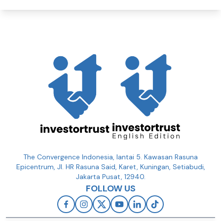
The Convergence Indonesia, lantai 5. Kawasan Rasuna
Epicentrum, Jl. HR Rasuna Said, Karet, Kuningan, Setiabudi,
Jakarta Pusat, 12940.
FOLLOW US