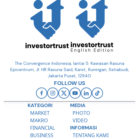
The Convergence Indonesia, lantai 5. Kawasan Rasuna
Epicentrum, Jl. HR Rasuna Said, Karet, Kuningan, Setiabudi,
Jakarta Pusat, 12940.
FOLLOW US
KATEGORI
MEDIA
MARKET
PHOTO
MAKRO
VIDEO
FINANCIAL
INFORMASI
BUSINESS
TENTANG KAMI