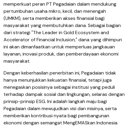
memperkuat peran PT Pegadaian dalam mendukung
pertumbuhan usaha mikro, kecil, dan menengah
(UMKM), serta memberikan akses finansial bagi
masyarakat yang membutuhkan dana. Sebagai bagian
dari strategi "The Leader in Gold Ecosystem and
Accelerator of Financial Inclusion," dana yang dihimpun
ini akan dimanfaatkan untuk memperluas jangkauan
layanan, inovasi produk, dan pemberdayaan ekonomi
masyarakat.
Dengan keberhasilan penerbitan ini, Pegadaian tidak
hanya menunjukkan kekuatan finansial, tetapi juga
menegaskan posisinya sebagai institusi yang peduli
terhadap dampak sosial dan lingkungan, selaras dengan
prinsip-prinsip ESG. Ini adalah langkah maju bagi
Pegadaian dalam mewujudkan visi dan misinya, serta
memberikan kontribusi nyata bagi pembangunan
ekonomi dengan semangat MengEMASkan Indonesia.