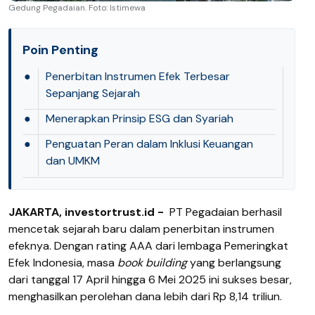
Gedung Pegadaian. Foto: Istimewa
Poin Penting
●
Penerbitan Instrumen Efek Terbesar
Sepanjang Sejarah
●
Menerapkan Prinsip ESG dan Syariah
●
Penguatan Peran dalam Inklusi Keuangan
dan UMKM
JAKARTA, investortrust.id -
PT Pegadaian berhasil
mencetak sejarah baru dalam penerbitan instrumen
efeknya. Dengan rating AAA dari lembaga Pemeringkat
Efek Indonesia, masa
book building
yang berlangsung
dari tanggal 17 April hingga 6 Mei 2025 ini sukses besar,
menghasilkan perolehan dana lebih dari Rp 8,14 triliun.