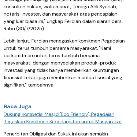
konsultan hukum, wali amanat, Tenaga Ahli Syariah,
notaris, investor, dan masyarakat atas pencapaian
yang luar biasa ini," ungkap Ferdian dalam siaran pers,
Rabu (30/7/2025).
Lebih lanjut, Ferdian menegaskan komitmen Pegadaian
untuk terus tumbuh bersama masyarakat. "Kami
berkomitmen untuk terus tumbuh bersama
masyarakat, dengan menyediakan produk-produk
investasi yang tidak hanya memberikan keuntungan
finansial, tetapi juga memberikan manfaat sosial yang
signifikan," tambahnya.
Baca Juga
Dukung Kompetisi Masjid 'Eco Friendly', Pegadaian
Tegaskan Komitmen Keberlanjutan untuk Masyarakat
Penerbitan Obligasi dan Sukuk ini akan semakin