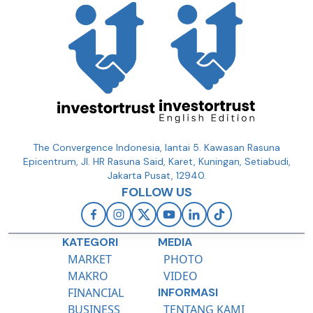
The Convergence Indonesia, lantai 5. Kawasan Rasuna
Epicentrum, Jl. HR Rasuna Said, Karet, Kuningan, Setiabudi,
Jakarta Pusat, 12940.
FOLLOW US
KATEGORI
MEDIA
MARKET
PHOTO
MAKRO
VIDEO
FINANCIAL
INFORMASI
BUSINESS
TENTANG KAMI