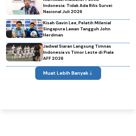
Indonesia: Tidak Ada Rilis Survei
Nasional Juli 2026
Kisah Gavin Lee, Pelatih Milenial
Singapura Lawan Tangguh John
Herdman
Jadwal Siaran Langsung Timnas
Indonesia vs Timor Leste di Piala
AFF 2026
Muat Lebih Banyak