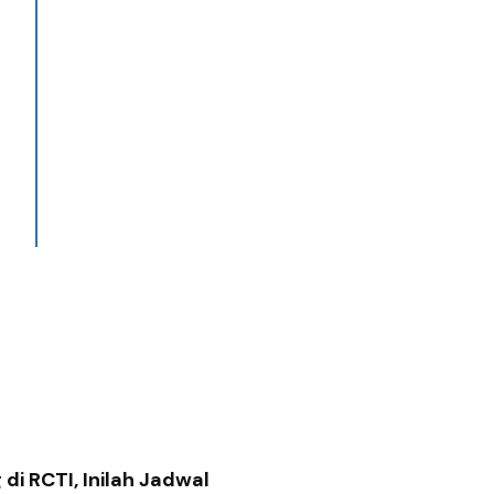
di RCTI, Inilah Jadwal