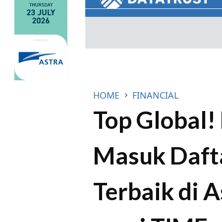
HOME
FINANCIAL
Top Global!
Masuk Daft
Terbaik di A