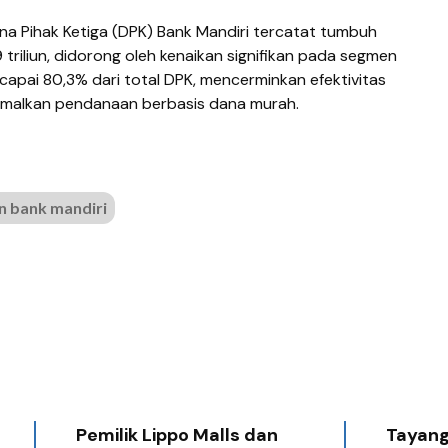
na Pihak Ketiga (DPK) Bank Mandiri tercatat tumbuh
triliun, didorong oleh kenaikan signifikan pada segmen
apai 80,3% dari total DPK, mencerminkan efektivitas
imalkan pendanaan berbasis dana murah.
 bank mandiri
Pemilik Lippo Malls dan
Tayang 