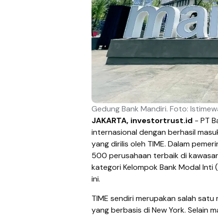
Gedung Bank Mandiri. Foto: Istimew
JAKARTA, investortrust.id
- PT B
internasional dengan berhasil masu
yang dirilis oleh TIME. Dalam pemer
500 perusahaan terbaik di kawasan 
kategori Kelompok Bank Modal Inti 
ini.
TIME sendiri merupakan salah satu 
yang berbasis di New York. Selain m