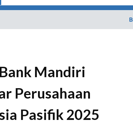
B
 Bank Mandiri
ar Perusahaan
sia Pasifik 2025