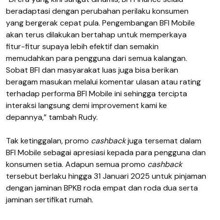
beradaptasi dengan perubahan perilaku konsumen
yang bergerak cepat pula. Pengembangan BFI Mobile
akan terus dilakukan bertahap untuk memperkaya
fitur-fitur supaya lebih efektif dan semakin
memudahkan para pengguna dari semua kalangan.
Sobat BFI dan masyarakat luas juga bisa berikan
beragam masukan melalui komentar ulasan atau rating
terhadap performa BFI Mobile ini sehingga tercipta
interaksi langsung demi improvement kami ke
depannya,” tambah Rudy.
Tak ketinggalan, promo
cashback
juga tersemat dalam
BFI Mobile sebagai apresiasi kepada para pengguna dan
konsumen setia. Adapun semua promo
cashback
tersebut berlaku hingga 31 Januari 2025 untuk pinjaman
dengan jaminan BPKB roda empat dan roda dua serta
jaminan sertifikat rumah.