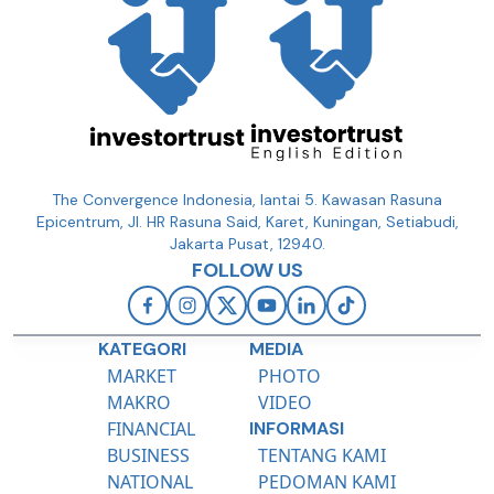
The Convergence Indonesia, lantai 5. Kawasan Rasuna
Epicentrum, Jl. HR Rasuna Said, Karet, Kuningan, Setiabudi,
Jakarta Pusat, 12940.
FOLLOW US
KATEGORI
MEDIA
MARKET
PHOTO
MAKRO
VIDEO
FINANCIAL
INFORMASI
BUSINESS
TENTANG KAMI
NATIONAL
PEDOMAN KAMI