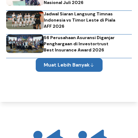
Nasional Juli 2026
Jadwal Siaran Langsung Timnas
Indonesia vs Timor Leste di Piala
AFF 2026
56 Perusahaan Asuransi Diganjar
Penghargaan di Investortrust
Best Insurance Award 2026
Muat Lebih Banyak