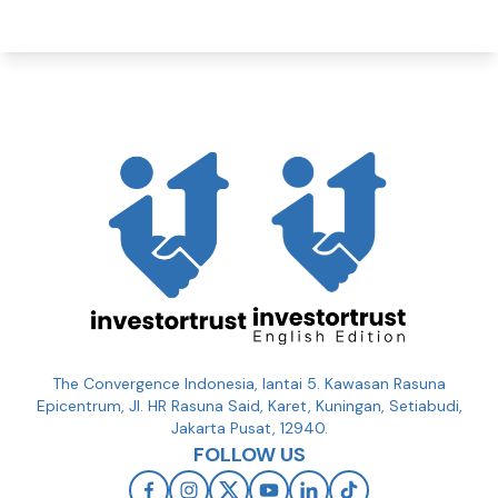
The Convergence Indonesia, lantai 5. Kawasan Rasuna
Epicentrum, Jl. HR Rasuna Said, Karet, Kuningan, Setiabudi,
Jakarta Pusat, 12940.
FOLLOW US