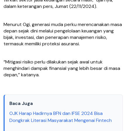
dalam keterangan pers, Jumat (22/11/2024).
Menurut Ogi, generasi muda perku merencanakan masa
depan sejak dini melalui pengelolaan keuangan yang
bijak, investasi, dan penerapan manajemen risiko,
termasuk memiliki proteksi asuransi.
“Mitigasi risiko perlu dilakukan sejak awal untuk
menghindari dampak finansial yang lebih besar di masa
depan,” katanya.
Baca Juga
OJK Harap Hadirnya BFN dan IFSE 2024 Bisa
Dongkrak Literasi Masyarakat Mengenai Fintech