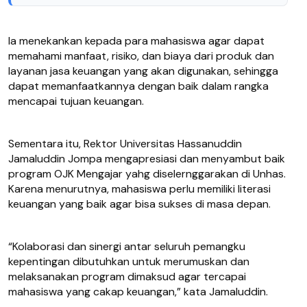
Ia menekankan kepada para mahasiswa agar dapat
memahami manfaat, risiko, dan biaya dari produk dan
layanan jasa keuangan yang akan digunakan, sehingga
dapat memanfaatkannya dengan baik dalam rangka
mencapai tujuan keuangan.
Sementara itu, Rektor Universitas Hassanuddin
Jamaluddin Jompa mengapresiasi dan menyambut baik
program OJK Mengajar yahg diselernggarakan di Unhas.
Karena menurutnya, mahasiswa perlu memiliki literasi
keuangan yang baik agar bisa sukses di masa depan.
“Kolaborasi dan sinergi antar seluruh pemangku
kepentingan dibutuhkan untuk merumuskan dan
melaksanakan program dimaksud agar tercapai
mahasiswa yang cakap keuangan,” kata Jamaluddin.