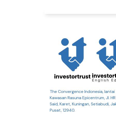
The Convergence Indonesia, lantai 
Kawasan Rasuna Epicentrum, Jl. H
Said, Karet, Kuningan, Setiabudi, Ja
Pusat, 12940.