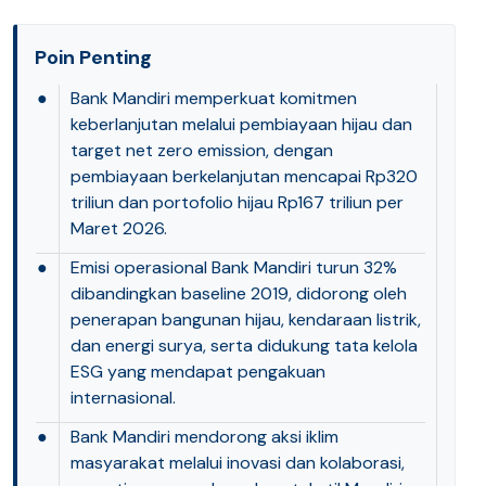
Poin Penting
●
Bank Mandiri memperkuat komitmen
keberlanjutan melalui pembiayaan hijau dan
target net zero emission, dengan
pembiayaan berkelanjutan mencapai Rp320
triliun dan portofolio hijau Rp167 triliun per
Maret 2026.
●
Emisi operasional Bank Mandiri turun 32%
dibandingkan baseline 2019, didorong oleh
penerapan bangunan hijau, kendaraan listrik,
dan energi surya, serta didukung tata kelola
ESG yang mendapat pengakuan
internasional.
●
Bank Mandiri mendorong aksi iklim
masyarakat melalui inovasi dan kolaborasi,