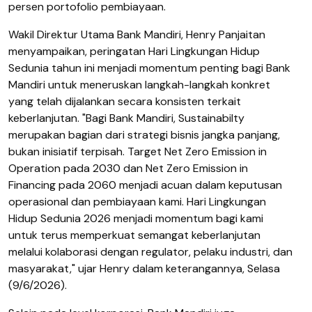
persen portofolio pembiayaan.
Wakil Direktur Utama Bank Mandiri, Henry Panjaitan
menyampaikan, peringatan Hari Lingkungan Hidup
Sedunia tahun ini menjadi momentum penting bagi Bank
Mandiri untuk meneruskan langkah-langkah konkret
yang telah dijalankan secara konsisten terkait
keberlanjutan. "Bagi Bank Mandiri, Sustainabilty
merupakan bagian dari strategi bisnis jangka panjang,
bukan inisiatif terpisah. Target Net Zero Emission in
Operation pada 2030 dan Net Zero Emission in
Financing pada 2060 menjadi acuan dalam keputusan
operasional dan pembiayaan kami. Hari Lingkungan
Hidup Sedunia 2026 menjadi momentum bagi kami
untuk terus memperkuat semangat keberlanjutan
melalui kolaborasi dengan regulator, pelaku industri, dan
masyarakat," ujar Henry dalam keterangannya, Selasa
(9/6/2026).