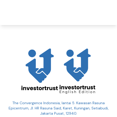
The Convergence Indonesia, lantai 5. Kawasan Rasuna
Epicentrum, Jl. HR Rasuna Said, Karet, Kuningan, Setiabudi,
Jakarta Pusat, 12940.