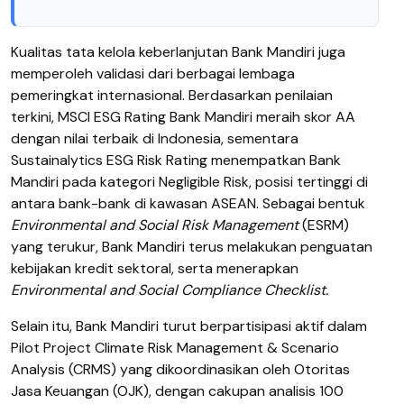
Kualitas tata kelola keberlanjutan Bank Mandiri juga
memperoleh validasi dari berbagai lembaga
pemeringkat internasional. Berdasarkan penilaian
terkini, MSCI ESG Rating Bank Mandiri meraih skor AA
dengan nilai terbaik di Indonesia, sementara
Sustainalytics ESG Risk Rating menempatkan Bank
Mandiri pada kategori Negligible Risk, posisi tertinggi di
antara bank-bank di kawasan ASEAN. Sebagai bentuk
Environmental and Social Risk Management
(ESRM)
yang terukur, Bank Mandiri terus melakukan penguatan
kebijakan kredit sektoral, serta menerapkan
Environmental and Social Compliance Checklist.
Selain itu, Bank Mandiri turut berpartisipasi aktif dalam
Pilot Project Climate Risk Management & Scenario
Analysis (CRMS) yang dikoordinasikan oleh Otoritas
Jasa Keuangan (OJK), dengan cakupan analisis 100