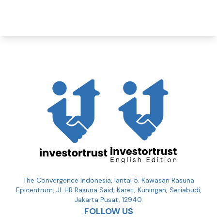
The Convergence Indonesia, lantai 5. Kawasan Rasuna
Epicentrum, Jl. HR Rasuna Said, Karet, Kuningan, Setiabudi,
Jakarta Pusat, 12940.
FOLLOW US