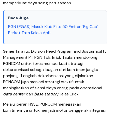
memperkuat daya saing perusahaan.
Baca Juga
PGN (PGAS) Masuk Klub Elite 50 Emiten 'Big Cap'
Berkat Tata Kelola Apik
Sementara itu, Division Head Program and Sustainability
Management PT PGN Tbk, Erick Taufan mendorong
PGNCOM untuk terus memperkuat strategi
dekarbonisasi sebagai bagian dari komitmen jangka
panjang. “Langkah dekarbonisasi yang dijalankan
PGNCOM juga menjadi strategi efektif untuk
meningkatkan efisiensi biaya energi pada operasional
data center
dan
base station
,” jelas Erick.
Melalui peran HSSE, PGNCOM menegaskan
komitmennya untuk menjadi motor penggerak integrasi