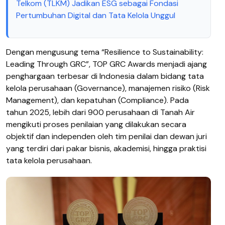
Telkom (TLKM) Jadikan ESG sebagai Fondasi
Pertumbuhan Digital dan Tata Kelola Unggul
Dengan mengusung tema “Resilience to Sustainability:
Leading Through GRC”, TOP GRC Awards menjadi ajang
penghargaan terbesar di Indonesia dalam bidang tata
kelola perusahaan (Governance), manajemen risiko (Risk
Management), dan kepatuhan (Compliance). Pada
tahun 2025, lebih dari 900 perusahaan di Tanah Air
mengikuti proses penilaian yang dilakukan secara
objektif dan independen oleh tim penilai dan dewan juri
yang terdiri dari pakar bisnis, akademisi, hingga praktisi
tata kelola perusahaan.