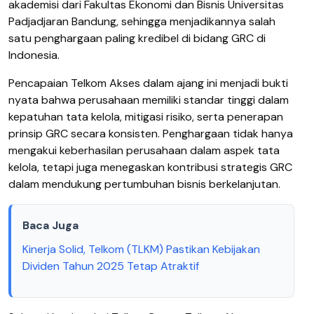
akademisi dari Fakultas Ekonomi dan Bisnis Universitas
Padjadjaran Bandung, sehingga menjadikannya salah
satu penghargaan paling kredibel di bidang GRC di
Indonesia.
Pencapaian Telkom Akses dalam ajang ini menjadi bukti
nyata bahwa perusahaan memiliki standar tinggi dalam
kepatuhan tata kelola, mitigasi risiko, serta penerapan
prinsip GRC secara konsisten. Penghargaan tidak hanya
mengakui keberhasilan perusahaan dalam aspek tata
kelola, tetapi juga menegaskan kontribusi strategis GRC
dalam mendukung pertumbuhan bisnis berkelanjutan.
Baca Juga
Kinerja Solid, Telkom (TLKM) Pastikan Kebijakan
Dividen Tahun 2025 Tetap Atraktif