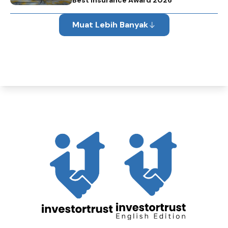
Best Insurance Award 2026
Muat Lebih Banyak