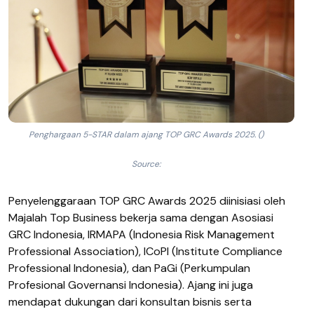
Penghargaan 5-STAR dalam ajang TOP GRC Awards 2025. ()
Source:
Penyelenggaraan TOP GRC Awards 2025 diinisiasi oleh
Majalah Top Business bekerja sama dengan Asosiasi
GRC Indonesia, IRMAPA (Indonesia Risk Management
Professional Association), ICoPI (Institute Compliance
Professional Indonesia), dan PaGi (Perkumpulan
Profesional Governansi Indonesia). Ajang ini juga
mendapat dukungan dari konsultan bisnis serta