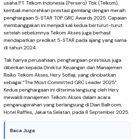
usaha PT Telkom Indonesia (Persero) Tbk (Telkom),
kembali menorehkan prestasi gemilang dengan meraih
penghargaan 5-STAR TOP GRC Awards 2025. Capaian
membanggakan ini menjadi kali kedua berturut-turut
setelah sebelumnya Telkom Akses juga berhasil
mendapatkan predikat 5-STAR pada ajang yang sama
di tahun 2024.
Tak hanya perusahaan, penghargaan prestisius juga
diberikan kepada Direktur Keuangan dan Manajemen
Risiko Telkom Akses, Hery Sofiaji, yang dinobatkan
sebagai “The Most Committed GRC Leader 2025”.
Kedua penghargaan ini diterima langsung oleh Hery
mewakili manajemen Telkom Akses dalam acara
penganugerahan yang berlangsung di Dian Ballroom,
Hotel Raffles, Jakarta Selatan, pada 8 September 2025.
Baca Juga