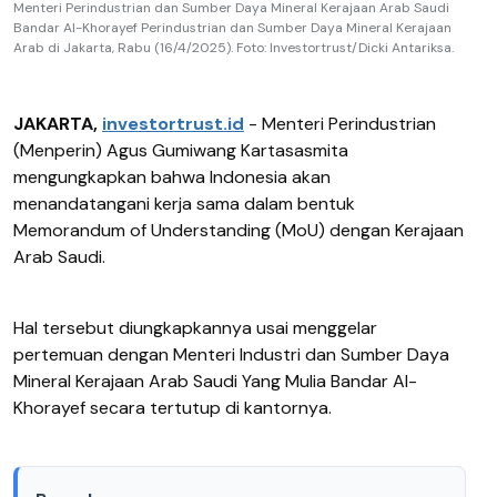
Menteri Perindustrian dan Sumber Daya Mineral Kerajaan Arab Saudi
Bandar Al-Khorayef Perindustrian dan Sumber Daya Mineral Kerajaan
Arab di Jakarta, Rabu (16/4/2025). Foto: Investortrust/Dicki Antariksa.
JAKARTA,
investortrust.id
- Menteri Perindustrian
(Menperin) Agus Gumiwang Kartasasmita
mengungkapkan bahwa Indonesia akan
menandatangani kerja sama dalam bentuk
Memorandum of Understanding (MoU) dengan Kerajaan
Arab Saudi.
Hal tersebut diungkapkannya usai menggelar
pertemuan dengan Menteri Industri dan Sumber Daya
Mineral Kerajaan Arab Saudi Yang Mulia Bandar Al-
Khorayef secara tertutup di kantornya.