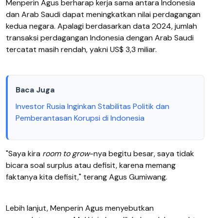
Menperin Agus berharap kerja sama antara Indonesia
dan Arab Saudi dapat meningkatkan nilai perdagangan
kedua negara. Apalagi berdasarkan data 2024, jumlah
transaksi perdagangan Indonesia dengan Arab Saudi
tercatat masih rendah, yakni US$ 3,3 miliar.
Baca Juga
Investor Rusia Inginkan Stabilitas Politik dan
Pemberantasan Korupsi di Indonesia
"Saya kira
room to grow
-nya begitu besar, saya tidak
bicara soal surplus atau defisit, karena memang
faktanya kita defisit," terang Agus Gumiwang.
Lebih lanjut, Menperin Agus menyebutkan