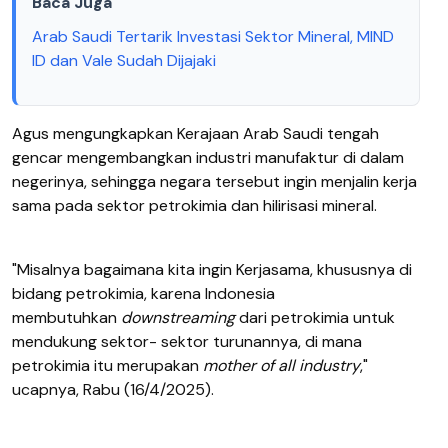
Baca Juga
Arab Saudi Tertarik Investasi Sektor Mineral, MIND
ID dan Vale Sudah Dijajaki
Agus mengungkapkan Kerajaan Arab Saudi tengah
gencar mengembangkan industri manufaktur di dalam
negerinya, sehingga negara tersebut ingin menjalin kerja
sama pada sektor petrokimia dan hilirisasi mineral.
"Misalnya bagaimana kita ingin Kerjasama, khususnya di
bidang petrokimia, karena Indonesia
membutuhkan
downstreaming
dari petrokimia untuk
mendukung sektor- sektor turunannya, di mana
petrokimia itu merupakan
mother of all industry
,"
ucapnya, Rabu (16/4/2025).