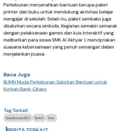
Perkebunan menyerahkan bantuan berupa paket
printer dan buku untuk mendukung aktivitas belajar
mengajar di sekolah. Selain itu, paket sembako juga
disalurkan secara simbolis. Kegiatan semakin semarak
dengan pelaksanaan games dan kuis interaktif yang
melibatkan para siswa SMK Al Akhyar 1, menciptakan
suasana kebersamaan yang penuh semangat dalam
menjalankan puasa.
Baca Juga
BUMN Muda Perkebunan Salurkan Bantuan untuk
Korban Banjir Cikaso
Tag Terkait
bankmandiri
bmri
kur
BERITA TERKAIT