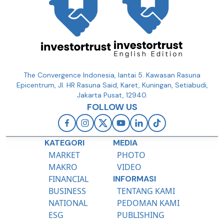
The Convergence Indonesia, lantai 5. Kawasan Rasuna
Epicentrum, Jl. HR Rasuna Said, Karet, Kuningan, Setiabudi,
Jakarta Pusat, 12940.
FOLLOW US
KATEGORI
MEDIA
MARKET
PHOTO
MAKRO
VIDEO
FINANCIAL
INFORMASI
BUSINESS
TENTANG KAMI
NATIONAL
PEDOMAN KAMI
ESG
PUBLISHING