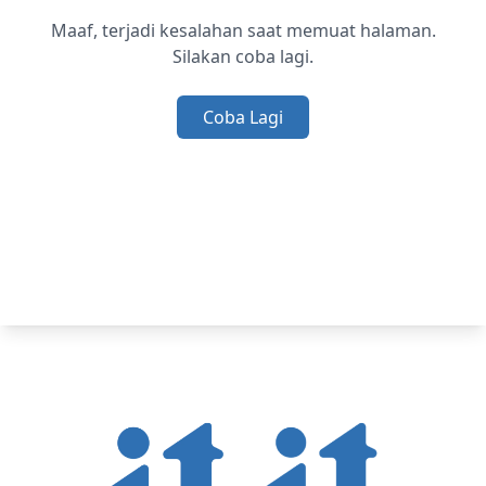
Maaf, terjadi kesalahan saat memuat halaman.
Silakan coba lagi.
Coba Lagi