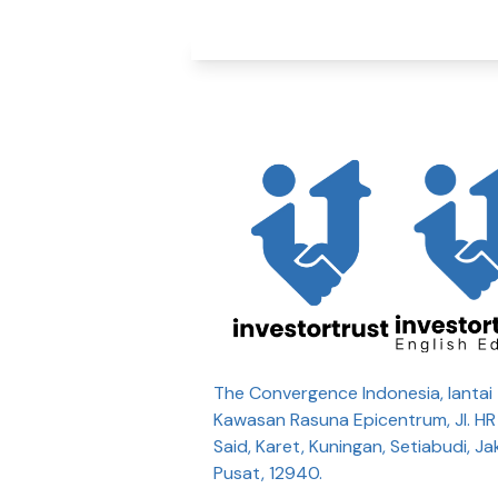
The Convergence Indonesia, lantai 
Kawasan Rasuna Epicentrum, Jl. H
Said, Karet, Kuningan, Setiabudi, Ja
Pusat, 12940.