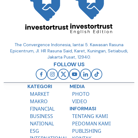
The Convergence Indonesia, lantai 5. Kawasan Rasuna
Epicentrum, Jl. HR Rasuna Said, Karet, Kuningan, Setiabudi,
Jakarta Pusat, 12940.
FOLLOW US
KATEGORI
MEDIA
MARKET
PHOTO
MAKRO
VIDEO
FINANCIAL
INFORMASI
BUSINESS
TENTANG KAMI
NATIONAL
PEDOMAN KAMI
ESG
PUBLISHING