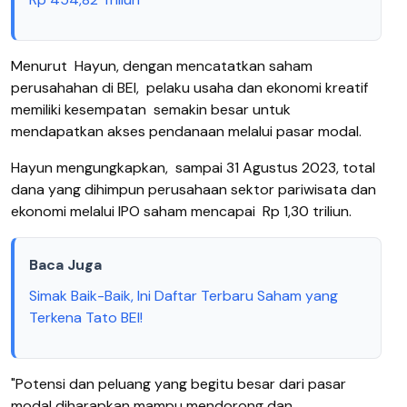
Menurut Hayun, dengan mencatatkan saham
perusahahan di BEI, pelaku usaha dan ekonomi kreatif
memiliki kesempatan semakin besar untuk
mendapatkan akses pendanaan melalui pasar modal.
Hayun mengungkapkan, sampai 31 Agustus 2023, total
dana yang dihimpun perusahaan sektor pariwisata dan
ekonomi melalui IPO saham mencapai Rp 1,30 triliun.
Baca Juga
Simak Baik-Baik, Ini Daftar Terbaru Saham yang
Terkena Tato BEI!
"Potensi dan peluang yang begitu besar dari pasar
modal diharapkan mampu mendorong dan